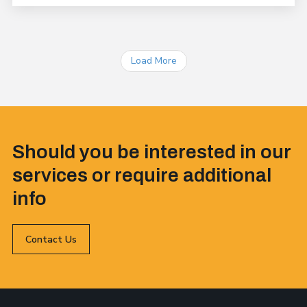
Load More
Should you be interested in our
services or require additional
info
Contact Us