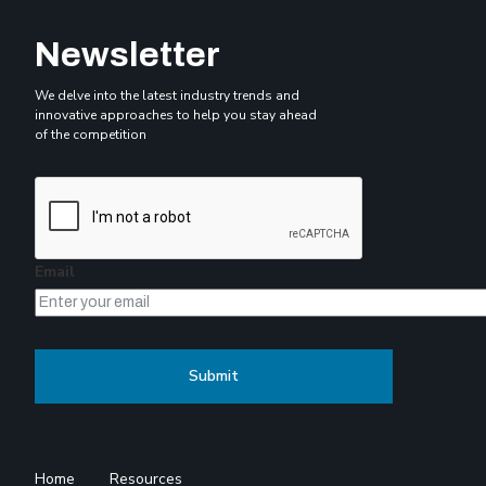
Newsletter
We delve into the latest industry trends and
innovative approaches to help you stay ahead
of the competition
Email
Home
Resources