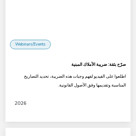
Webinars/Events
صرّح بثقة: ضريبة الأملاك المبنية
اطلعوا على الفيديو لفهم وجبات هذه الضريبة، تحديد التصاريح
المناسبة وتقديمها وفق الأصول القانونية.
2026