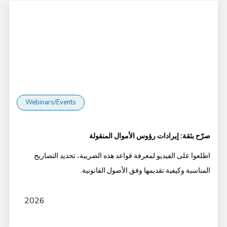
Webinars/Events
صرّح بثقة: إيرادات رؤوس الأموال المنقولة
اطلعوا على الفيديو لمعرفة قواعد هذه الضريبة، تحديد التصاريح
المناسبة وكيفية تقديمها وفق الأصول القانونية.
2026