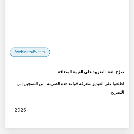
Webinars/Events
صرّح بثقة: الضريبة على القيمة المضافة
اطلعوا على الفيديو لمعرفة قواعد هذه الضريبة، من التسجيل إلى
التصريح.
2026