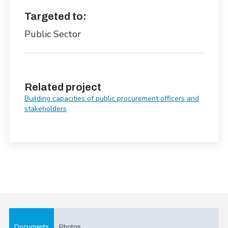
Targeted to:
Public Sector
Related project
Building capacities of public procurement officers and
stakeholders
Documents
Photos