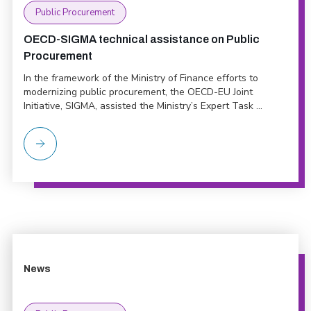
Public Procurement
OECD-SIGMA technical assistance on Public
Procurement
In the framework of the Ministry of Finance efforts to
modernizing public procurement, the OECD-EU Joint
Initiative, SIGMA, assisted the Ministry’s Expert Task ...
News