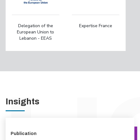
Delegation of the
Expertise France
European Union to
Lebanon - EEAS
Insights
Publication