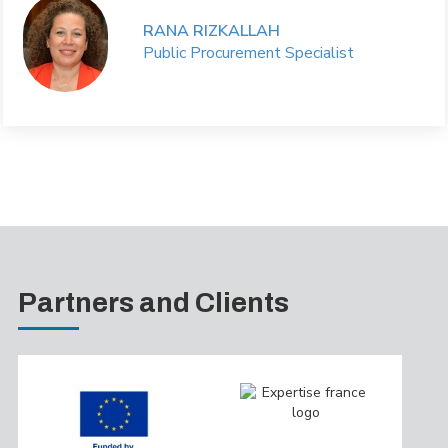
RANA RIZKALLAH
Public Procurement Specialist
Partners and Clients