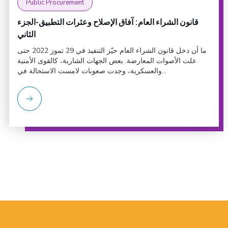
Public Procurement
قانون الشراء العام: آفاق الإصلاح وعثرات التطبيق-الجزء
الثاني
ما أن دخل قانون الشراء العام حيّز التنفيذ في 29 تموز 2022 حتى
علت الأصوات المعارضة. بعض الجهات الشارية، كالقوى الأمنية
والعسكرية، وجدت صعوبات لامست الاستحالة في...