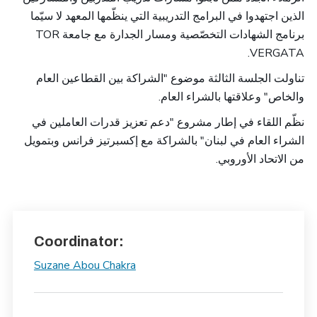
الذين اجتهدوا في البرامج التدريبية التي ينظّمها المعهد لا سيّما
برنامج الشهادات التخصّصية ومسار الجدارة مع جامعة TOR
VERGATA.
تناولت الجلسة الثالثة موضوع "الشراكة بين القطاعين العام
والخاص" وعلاقتها بالشراء العام.
نظّم اللقاء في إطار مشروع "دعم تعزيز قدرات العاملين في
الشراء العام في لبنان" بالشراكة مع إكسبرتيز فرانس وبتمويل
من الاتحاد الأوروبي.
Coordinator:
Suzane Abou Chakra