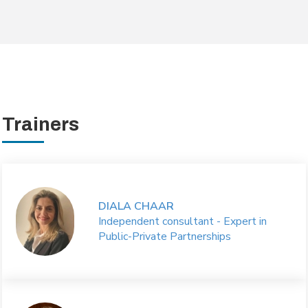
Trainers
DIALA CHAAR
Independent consultant - Expert in
Public-Private Partnerships