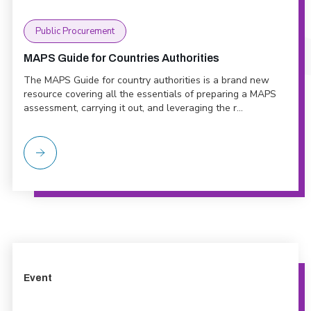
Public Procurement
MAPS Guide for Countries Authorities
The MAPS Guide for country authorities is a brand new
resource covering all the essentials of preparing a MAPS
assessment, carrying it out, and leveraging the r...
Event