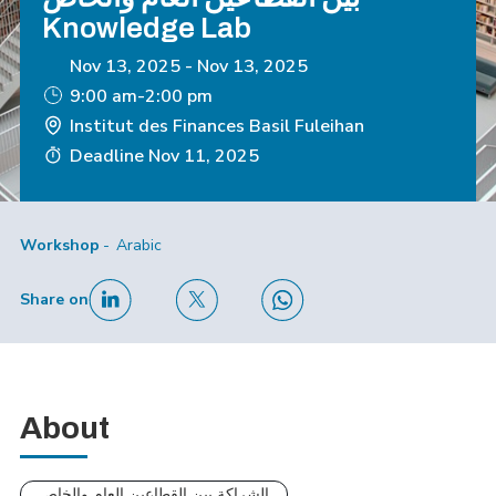
Knowledge Lab
Nov 13, 2025
-
Nov 13, 2025
9:00 am-2:00 pm
Institut des Finances Basil Fuleihan
Deadline
Nov 11, 2025
Workshop
Arabic
Share on
About
الشراكة بين القطاعين العام والخاص