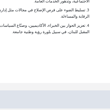
الاجتماعية، وتدهور الخدمات العامة.
3. تسليط الضوء على فرص الإصلاح في مجالات مثل إدارة ا
الرقابة والمساءلة.
4. تعزيز الحوار بين الخبراء، الأكاديميين، وصنّاع السياسات
المقبل للبنان، في سبيل بلورة رؤية وطنية جامعة.