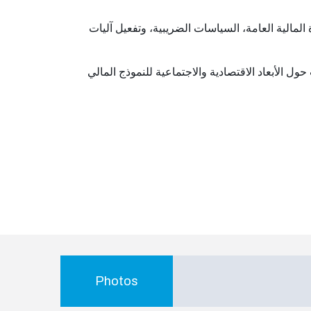
لمالية العامة، السياسات الضريبية، وتفعيل آليات
 حول الأبعاد الاقتصادية والاجتماعية للنموذج المالي
Photos