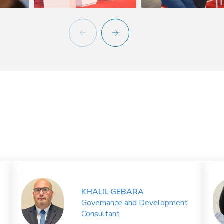
KHALIL GEBARA
Governance and Development
Consultant