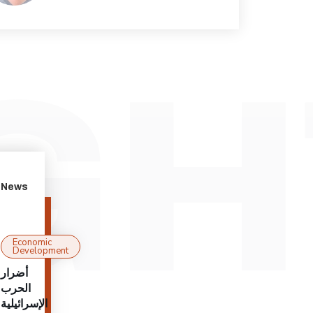
News
Economic
Development
أضرار
الحرب
الإسرائيلية