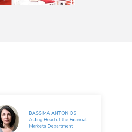
BASSIMA ANTONIOS
Acting Head of the Financial
Markets Department