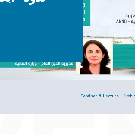
Seminar & Lecture
Arabi