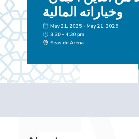
وخياراته المالية
May 21, 2025
-
May 21, 2025
3:30 - 4:30 pm
Seaside Arena