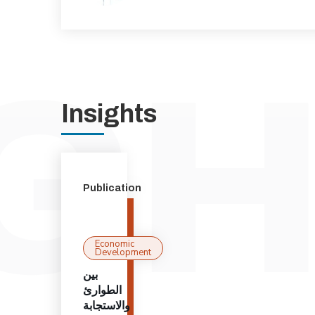
Insights
Publication
Economic
Development
بين
الطوارئ
والاستجابة