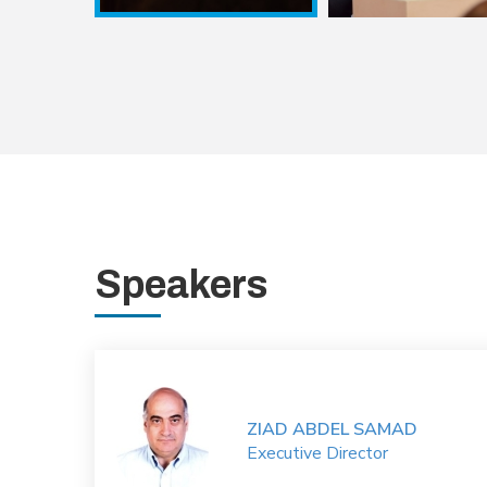
Speakers
ZIAD ABDEL SAMAD
Executive Director