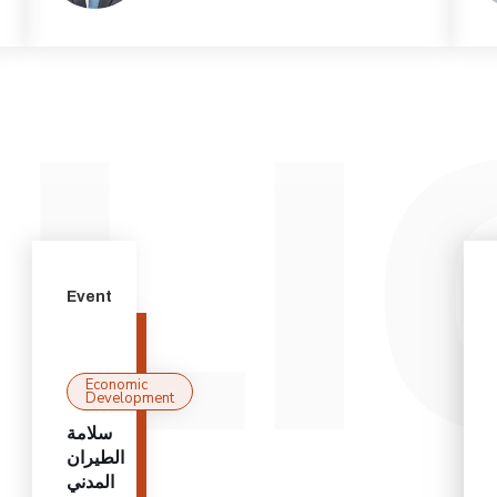
Event
Economic
Development
سلامة
الطيران
المدني