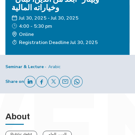
وخياراته المالية
Jul 30, 2025
-
Jul 30, 2025
4:00 - 5:30 pm
Online
Registration Deadline
Jul 30, 2025
Seminar & Lecture
Arabic
Share on
About
Public debt
الدين العام