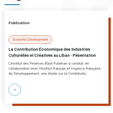
Publication
Economic Development
La Contribution Économique des Industries
Culturelles et Créatives au Liban - Pésentation
L’Institut des Finances Basil Fuleihan a conduit, en
collaboration avec l’Institut français et l’Agence française
de Développement, une étude sur la Contributio...