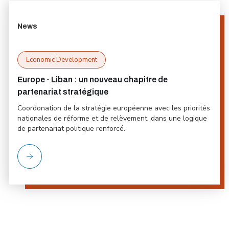
News
Economic Development
Europe - Liban : un nouveau chapitre de
partenariat stratégique
Coordonation de la stratégie européenne avec les priorités
nationales de réforme et de relèvement, dans une logique
de partenariat politique renforcé.