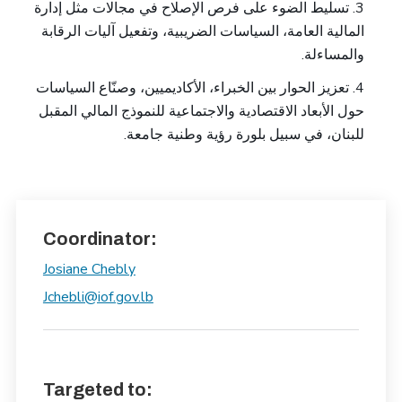
3. تسليط الضوء على فرص الإصلاح في مجالات مثل إدارة
المالية العامة، السياسات الضريبية، وتفعيل آليات الرقابة
والمساءلة.
4. تعزيز الحوار بين الخبراء، الأكاديميين، وصنّاع السياسات
حول الأبعاد الاقتصادية والاجتماعية للنموذج المالي المقبل
للبنان، في سبيل بلورة رؤية وطنية جامعة.
Coordinator:
Josiane Chebly
Jchebli@iof.gov.lb
Targeted to: