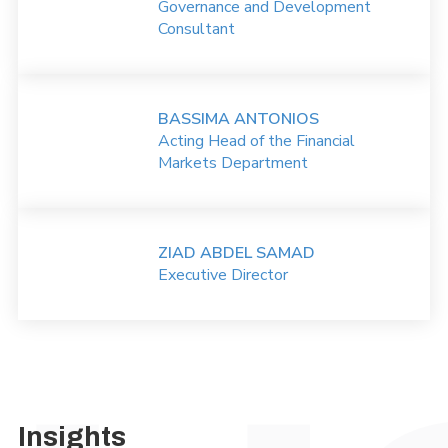
Governance and Development
Consultant
BASSIMA ANTONIOS
Acting Head of the Financial
Markets Department
ZIAD ABDEL SAMAD
Executive Director
Insights