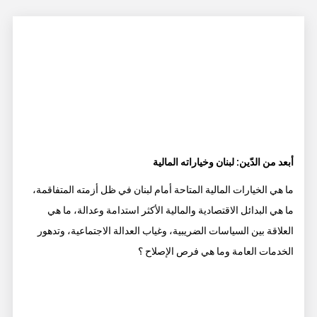
أبعد من الدّين: لبنان وخياراته المالية
ما هي الخيارات المالية المتاحة أمام لبنان في ظل أزمته المتفاقمة،
ما هي البدائل الاقتصادية والمالية الأكثر استدامة وعدالة، ما هي
العلاقة بين السياسات الضريبية، وغياب العدالة الاجتماعية، وتدهور
الخدمات العامة وما هي فرص الإصلاح ؟