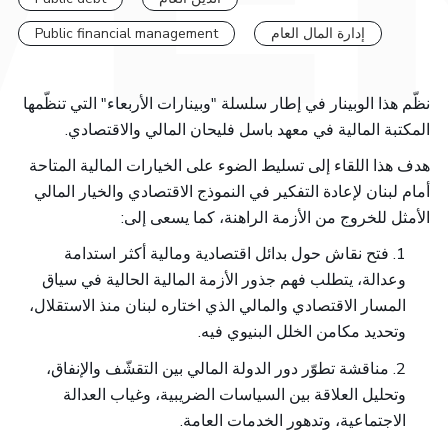
Public financial management
إدارة المال العام
نظّم هذا الوبينار في إطار سلسلة "وبينارات الأربعاء" التي تنظّمها
المكتبة المالية في معهد باسل فليحان المالي والاقتصادي.
هدف هذا اللقاء إلى تسليط الضوء على الخيارات المالية المتاحة
أمام لبنان لإعادة التفكير في النموذج الاقتصادي والخيار المالي
الأمثل للخروج من الأزمة الراهنة، كما يسعى إلى:
1. فتح نقاش حول بدائل اقتصادية ومالية أكثر استدامة
وعدالة، يتطلب فهم جذور الأزمة المالية الحالية في سياق
المسار الاقتصادي والمالي الذي اختاره لبنان منذ الاستقلال،
وتحديد مكامن الخلل البنيوي فيه.
2. مناقشة تطوّر دور الدولة المالي بين التقشّف والإنفاق،
وتحليل العلاقة بين السياسات الضريبية، وغياب العدالة
الاجتماعية، وتدهور الخدمات العامة.