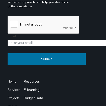
innovative approaches to help you stay ahead
of the competition
Email
Home
Resources
Services
E-learning
Projects
Budget Data