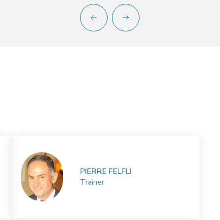
PIERRE FELFLI
Trainer