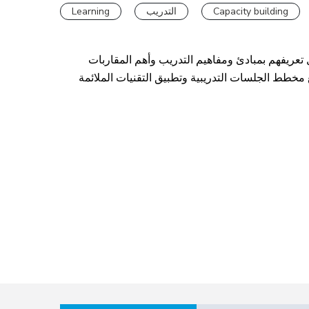
Learning
التدريب
Capacity building
تعريفهم بمبادئ ومفاهيم التدريب وأهم المقاربات
ع مخطط الجلسات التدريبية وتطبيق التقنيات الملائمة