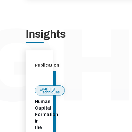
Insights
Publication
Learning
Techniques
Human
Capital
Formation
in
the