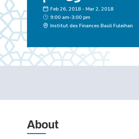
Feb 26, 2018
-
Mar 2, 2018
9:00 am-3:00 pm
Institut des Finances Basil Fuleihan
About