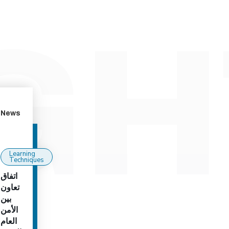
News
Learning
Techniques
اتفاق
تعاون
بين
الأمن
العام