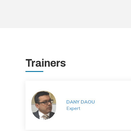
Trainers
DANY DAOU
Expert