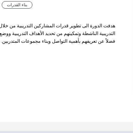
بناء القدرات
هدفت الدورة الى تطوير قدرات المشاركين التدريبية من خلال 
التدريبية الناشطة وتمكينهم من تحديد الأهداف التدريبية ووض
فضلاً عن تعريفهم بأهمية التواصل وبناء مجموعات المتدربين.