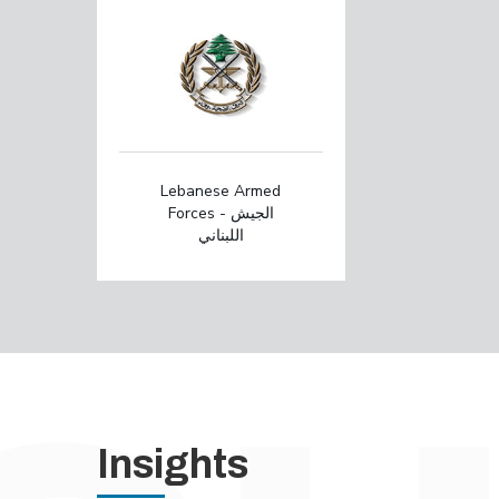
Lebanese Armed
Forces - الجيش
اللبناني
Insights