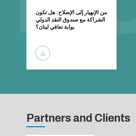
من الإنهيار إلى الإصلاح: هل تكون
الشراكة مع صندوق النقد الدولي
بوابة تعافي لبنان؟
Partners and Clients