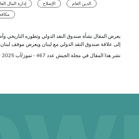
الدين العام
الإصلاح
إدارة المال العا
مكافحة
يعرض المقال نشأة صندوق النقد الدولي وتطوره التاريخي وأطر
إلى علاقة صندوق النقد الدولي مع لبنان ويعرض موقف لبنان 
نشر هذا المقال في مجلة الجيش عدد 467 - تموز/آب 2025 -