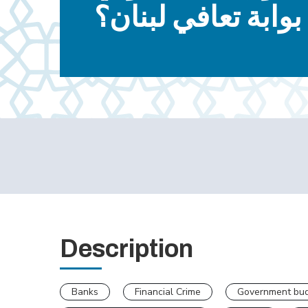
بوابة تعافي لبنان؟
Description
Banks
Financial Crime
Government bu