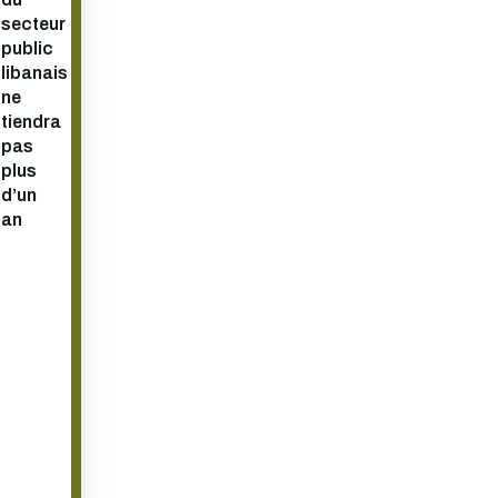
secteur
public
libanais
ne
tiendra
pas
plus
d’un
an