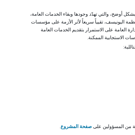
 بشكل أوضح، والتي تهدّد وجودها وبقاء الخدمات العامة
مة اليونيسف، تقيياً سريعاً لأثر الأزمة على مؤسسات
دارة العامة على الاستمرار بتقديم الخدمات العامة
اسات الاستجابية الممكنة
:
اللية
.
صفحة المشروع
عة من المسؤولين على