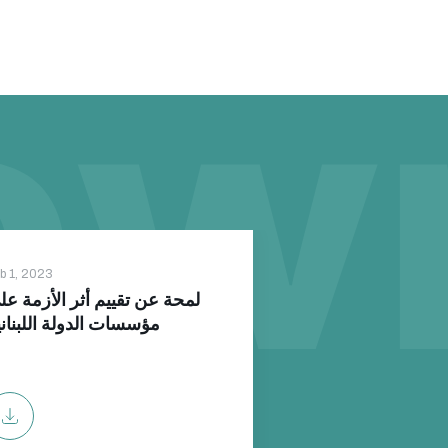
b 1, 2023
لمحة عن تقييم أثر الأزمة عل
مؤسسات الدولة اللبناني