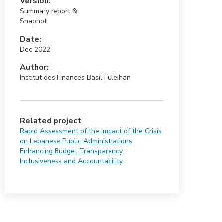
Version:
Summary report &
Snaphot
Date:
Dec 2022
Author:
Institut des Finances Basil Fuleihan
Related project
Rapid Assessment of the Impact of the Crisis
on Lebanese Public Administrations
Enhancing Budget Transparency,
Inclusiveness and Accountability