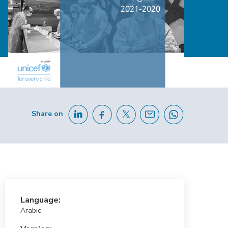
Share on
Language:
Arabic