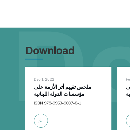
Download
Dec 1, 2022
Fe
ى
ملخص تقييم أثر الأزمة على
ة
مؤسسات الدولة اللبنانية
ISBN 978-9953-9037-8-1