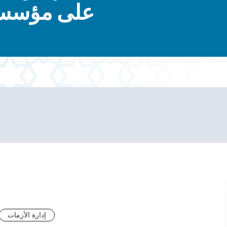
على مؤسسات 
إدارة الأزمات