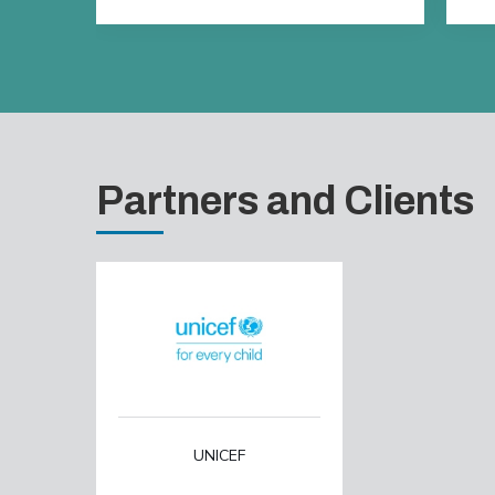
Partners and Clients
UNICEF