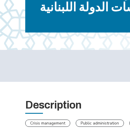
الدولة اللبنانية
Description
Crisis management
Public administration