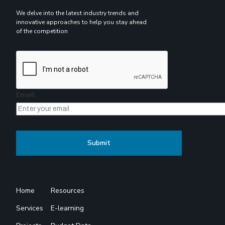
We delve into the latest industry trends and
innovative approaches to help you stay ahead
of the competition
Email
Home
Resources
Services
E-learning