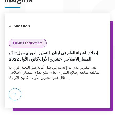
Publication
Public Procurement
إصلاح الشراء العام في لبنان: التقرير الدوري حول تقدّم
المسار الاصلاحي - تشرين الأول-كانون الأول 2022
هذا التقرير الذي تم إعداده من قبل أمانة سرّ اللجنة الوزارية
المكلفة متابعة إصلاح الشراء العام، يبيّن تقدّم المسار الاصلاحي
خلال فترة تشرين الأول - كانون الاول 2...