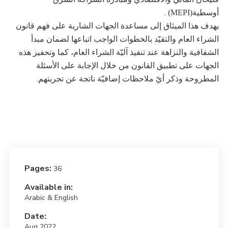
.
أوسطية
(MEPI)
يهدف هذا الميثاق إلى مساعدة الجهات الشارية على فهم قانون
الشراء العام والتقيّد بالخطوات الواجب اتباعها لضمان مبدأ
الشفافية والنزاهة عند تنفيذ آليّة الشراء العام، كما وتحفيز هذه
الجهات على تطبيق القانون من خلال الإجابة على الأسئلة
.
المطروحة وذكر أيّ ملاحظات إضافيّة ناتجة عن تجربتهم
Pages:
36
Available in:
Arabic & English
Date:
Aug 2022