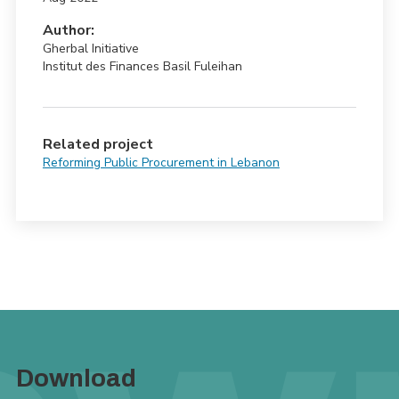
Author:
Gherbal Initiative
Institut des Finances Basil Fuleihan
Related project
Reforming Public Procurement in Lebanon
Download