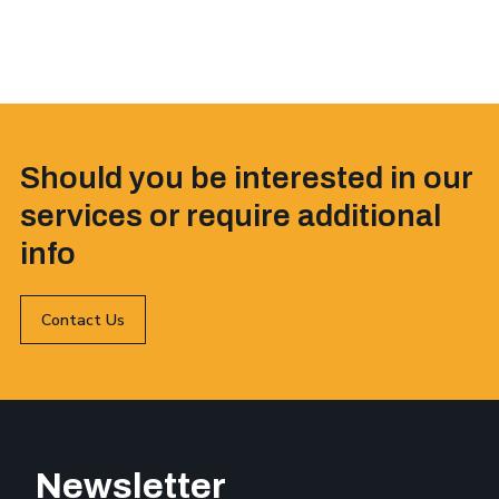
Should you be interested in our
services or require additional
info
Contact Us
Newsletter