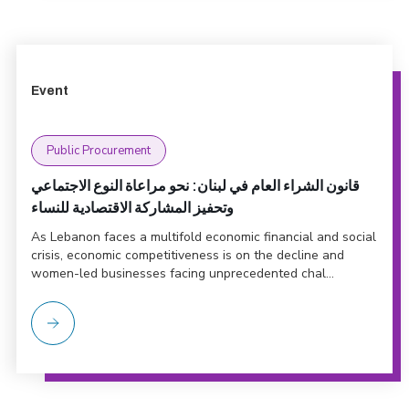
Event
Public Procurement
قانون الشراء العام في لبنان: نحو مراعاة النوع الاجتماعي
وتحفيز المشاركة الاقتصادية للنساء
As Lebanon faces a multifold economic financial and social
crisis, economic competitiveness is on the decline and
women-led businesses facing unprecedented chal...