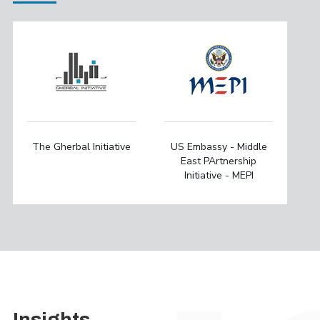
The Gherbal Initiative
US Embassy - Middle
East PArtnership
Initiative - MEPI
Insights