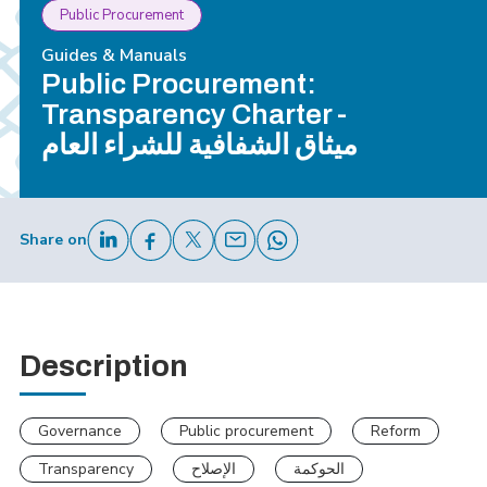
Public Procurement
Guides & Manuals
Public Procurement:
Transparency Charter -
ميثاق الشفافية للشراء العام
Share on
Description
Governance
Public procurement
Reform
Transparency
الإصلاح
الحوكمة