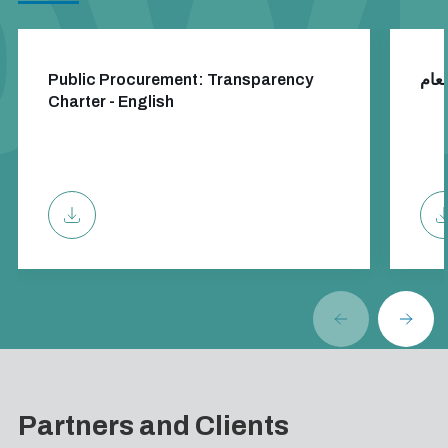
Public Procurement: Transparency
Charter - English
Partners and Clients