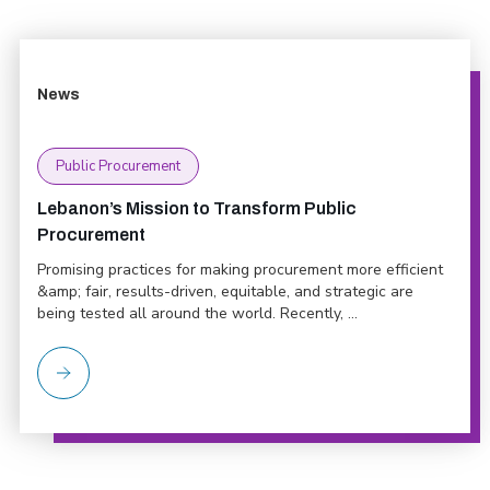
News
Public Procurement
Lebanon’s Mission to Transform Public
Procurement
Promising practices for making procurement more efficient
&amp; fair, results-driven, equitable, and strategic are
being tested all around the world. Recently, ...