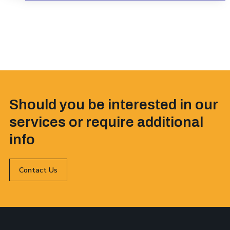
Should you be interested in our
services or require additional
info
Contact Us