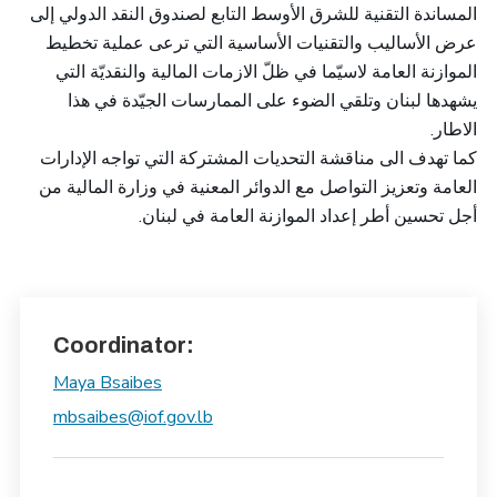
المساندة التقنية للشرق الأوسط التابع لصندوق النقد الدولي إلى
عرض الأساليب والتقنيات الأساسية التي ترعى عملية تخطيط
الموازنة العامة لاسيّما في ظلّ الازمات المالية والنقديّة التي
يشهدها لبنان وتلقي الضوء على الممارسات الجيّدة في هذا
.
الاطار
كما تهدف الى مناقشة التحديات المشتركة التي تواجه الإدارات
العامة وتعزيز التواصل مع الدوائر المعنية في وزارة المالية من
.
أجل تحسين أطر إعداد الموازنة العامة في لبنان
Coordinator:
Maya Bsaibes
mbsaibes@iof.gov.lb