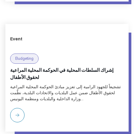
Event
Budgeting
إشراك السلطات المحلية في الحوكمة المحلية المراعية
لحقوق الأطفال
تشجيعاً للجهود الرامية إلى تعزيز مبادئ الحوكمة المحلية المراعية
لحقوق الأطفال ضمن عمل البلديات والاتحادات البلدية، نظّمت
وزارة الداخلية والبلديات ومنظمة اليونيس...