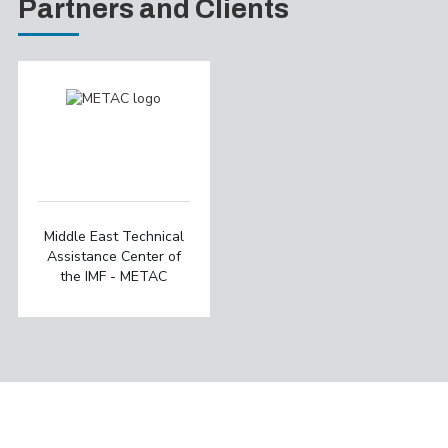
Partners and Clients
Middle East Technical
Assistance Center of
the IMF - METAC