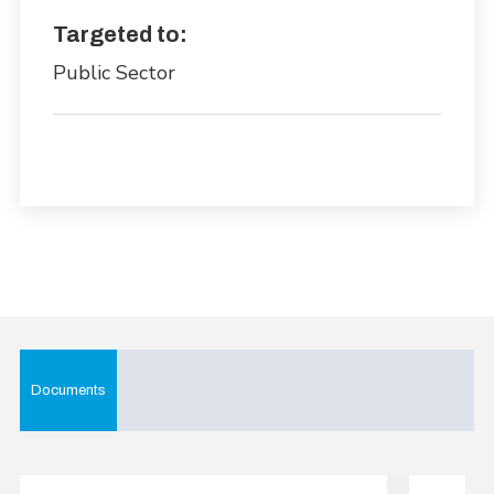
Targeted to:
Public Sector
Documents