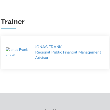
Trainer
JONAS FRANK
Regional Public Financial Management
Advisor