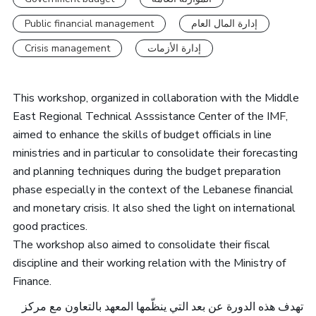
Public financial management
إدارة المال العام
Crisis management
إدارة الأزمات
This workshop, organized in collaboration with the Middle
East Regional Technical Asssistance Center of the IMF,
aimed to enhance the skills of budget officials in line
ministries and in particular to consolidate their forecasting
and planning techniques during the budget preparation
phase especially in the context of the Lebanese financial
and monetary crisis. It also shed the light on international
good practices.
The workshop also aimed to consolidate their fiscal
discipline and their working relation with the Ministry of
Finance.
تهدف هذه الدورة عن بعد التي ينظّمها المعهد بالتعاون مع مركز