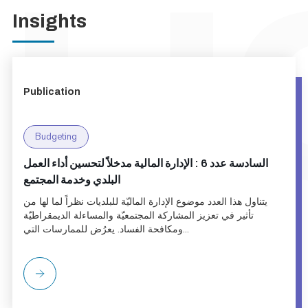
Insights
Publication
Budgeting
السادسة عدد 6 : الإدارة المالية مدخلاً لتحسين أداء العمل
البلدي وخدمة المجتمع
يتناول هذا العدد موضوع الإدارة الماليّة للبلديات نظراً لما لها من
تأثير في تعزيز المشاركة المجتمعيّة والمساءلة الديمقراطيّة
ومكافحة الفساد. يعرُض للممارسات التي...