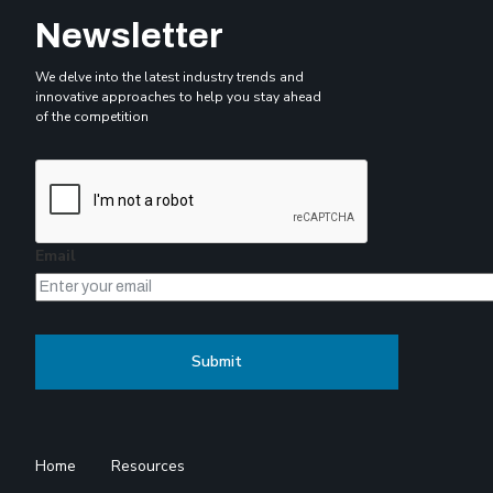
Newsletter
We delve into the latest industry trends and
innovative approaches to help you stay ahead
of the competition
Email
Home
Resources