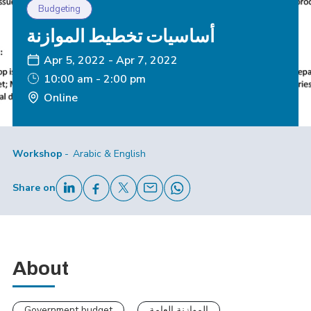
Budgeting
أساسيات تخطيط الموازنة
Apr 5, 2022
-
Apr 7, 2022
10:00 am - 2:00 pm
Online
Workshop
Arabic & English
Share on
About
Government budget
الموازنة العامة