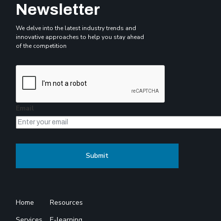
Newsletter
We delve into the latest industry trends and
innovative approaches to help you stay ahead
of the competition
Email
Home
Resources
Services
E-learning