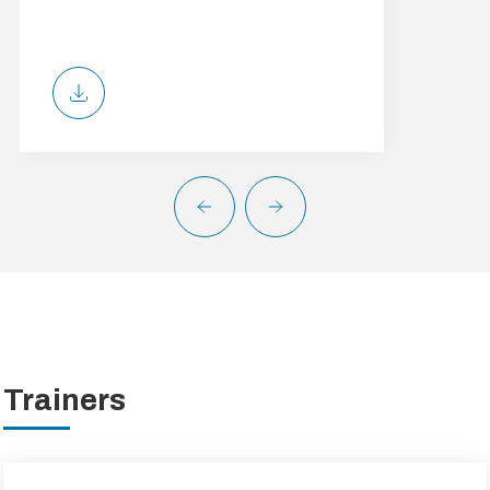
Trainers