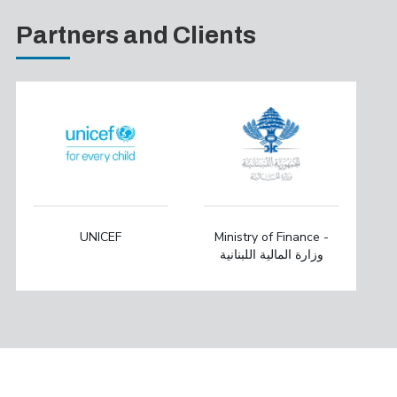
Partners and Clients
UNICEF
Ministry of Finance -
وزارة المالية اللبنانية