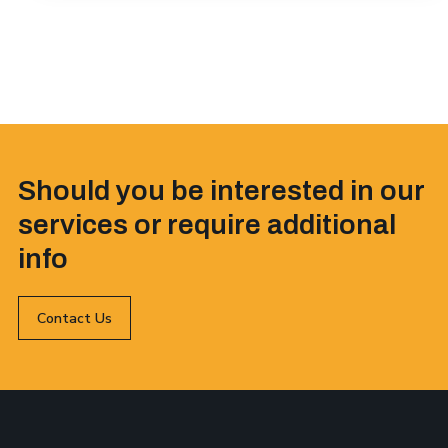
Should you be interested in our
services or require additional
info
Contact Us