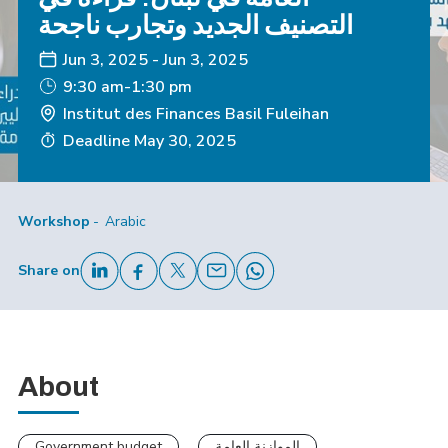
التصنيف الجديد وتجارب ناجحة
Jun 3, 2025
-
Jun 3, 2025
9:30 am-1:30 pm
Institut des Finances Basil Fuleihan
Deadline
May 30, 2025
Workshop
Arabic
Share on
About
Government budget
الموازنة العامة