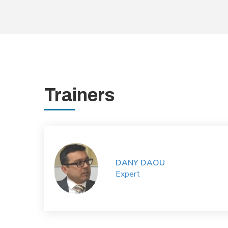
Trainers
DANY DAOU
Expert