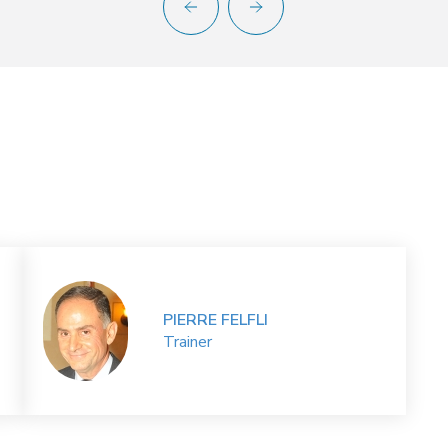
PIERRE FELFLI
Trainer