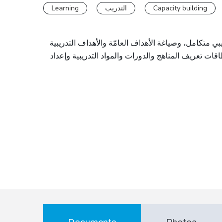
Learning
التدريب
Capacity building
 متكامل، وصياغة الأهداف العامّة والأهداف التدريبية
اقات تعريف المناهج والدورات والمواد التدريبية وإعداد