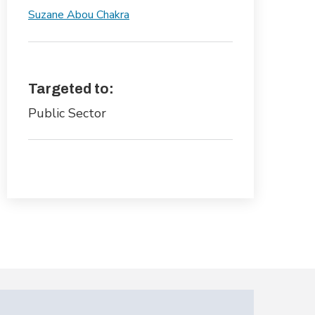
Suzane Abou Chakra
Targeted to:
Public Sector