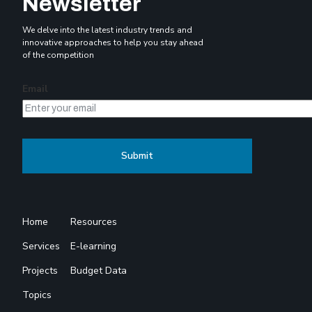
Newsletter
We delve into the latest industry trends and
innovative approaches to help you stay ahead
of the competition
Email
Home
Resources
Services
E-learning
Projects
Budget Data
Topics