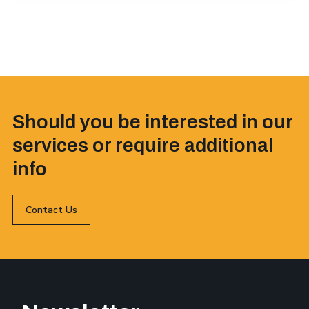
Should you be interested in our
services or require additional
info
Contact Us