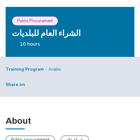
Public Procurement
الشراء العام للبلديات
10 hours
Training Program
Arabic
Share on
About
Public procurement
شراء عام