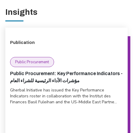
Insights
Publication
Public Procurement
Public Procurement: Key Performance Indicators -
مؤشرات الأداء الرئيسية للشراء العام
Gherbal Initiative has issued the Key Performance
Indicators roster in collaboration with the Institut des
Finances Basil Fuleihan and the US-Middle East Partne...