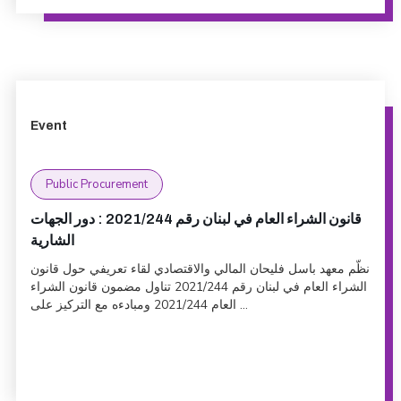
Event
Public Procurement
قانون الشراء العام في لبنان رقم 2021/244 : دور الجهات
الشارية
نظّم معهد باسل فليحان المالي والاقتصادي لقاء تعريفي حول قانون
الشراء العام في لبنان رقم 2021/244 تناول مضمون قانون الشراء
العام 2021/244 ومبادءه مع التركيز على ...