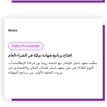
News
Public Procurement
افتتاح برنامج شهادة دوليّة في الشراء العام
ينظّمه معهد باسل فليحان مع جامعة روما تور فرغاتا الإيطاليةبدأت
اليوم الثلاثاء في مقر معهد باسل فليحان المالي والاقتصادي في
بيروت الحلقة الأولى من برنامج الشهادة...