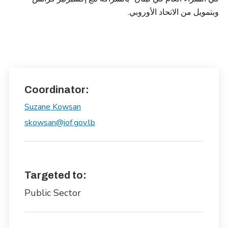
وبتمويل من الاتحاد الأوروبي.
Coordinator:
Suzane Kowsan
skowsan@iof.gov.lb
Targeted to:
Public Sector