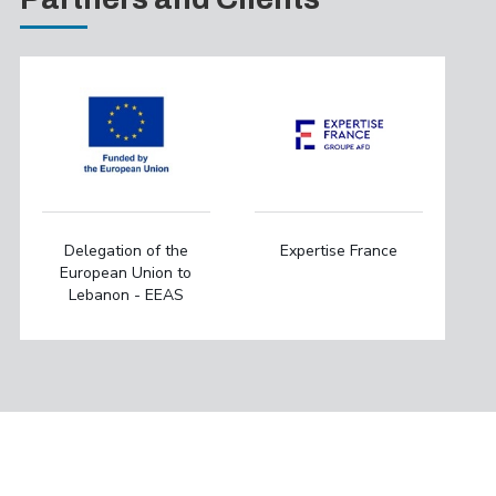
Delegation of the
Expertise France
European Union to
Lebanon - EEAS