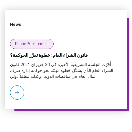
News
Public Procurement
قانون الشراء العام: خطوة تعزّز الحوكمة؟
أُقرّت الجلسة التشريعية الأخيرة في 30 حزيران 2021 قانون
الشراء العام الذّي يشكّل خطوة مهمّة نحو حوكمة إدارة صرف
المال العام في مناقصات الدولة، وكذلك مطلباً دولي...