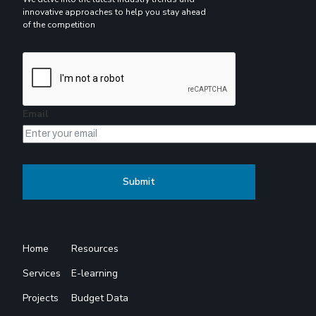
innovative approaches to help you stay ahead
of the competition
Email
Home
Resources
Services
E-learning
Projects
Budget Data