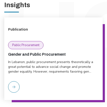
Insights
Publication
Public Procurement
Gender and Public Procurement
In Lebanon, public procurement presents theoretically a
great potential to advance social change and promote
gender equality. However, requirements favoring gen...