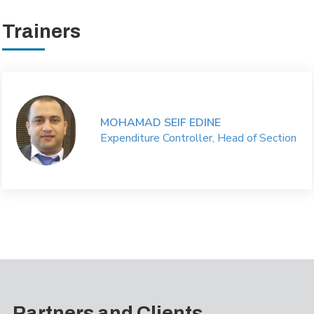
Trainers
MOHAMAD SEIF EDINE
Expenditure Controller, Head of Section
Partners and Clients