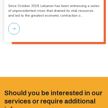
Since October 2019, Lebanon has been witnessing a series
of unprecedented crises that drained its vital resources
and led to the greatest economic contraction o...
Should you be interested in our
services or require additional