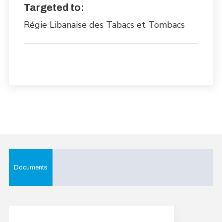
Targeted to:
Régie Libanaise des Tabacs et Tombacs
Documents