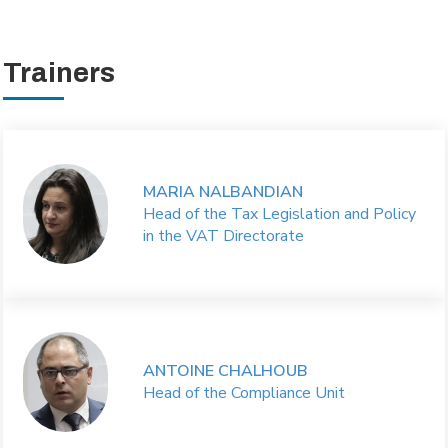
Trainers
MARIA NALBANDIAN
Head of the Tax Legislation and Policy
in the VAT Directorate
ANTOINE CHALHOUB
Head of the Compliance Unit