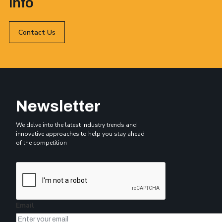
info
Contact Us
Newsletter
We delve into the latest industry trends and
innovative approaches to help you stay ahead
of the competition
Email