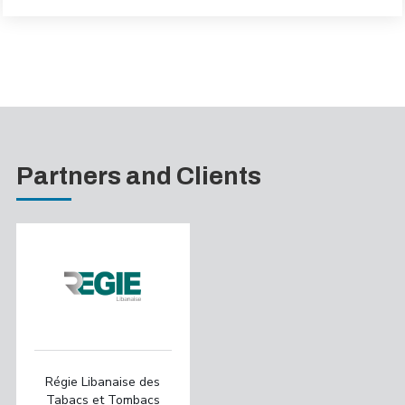
Partners and Clients
Régie Libanaise des
Tabacs et Tombacs