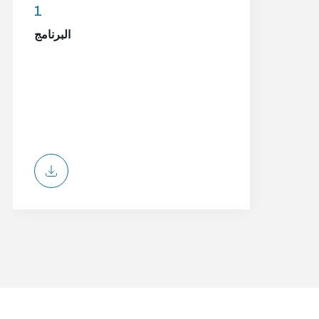
1
البرنامج