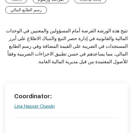
رسم الطابع المالي
تتيح هذه الورشة الفرصة أمام المسؤولين والمعنيين في الوحدات
المالية والقانونية في إدارة حصر التبغ والتنباك الاطلاع على أبرز
المستجدات في الضريبة على القيمة المضافة وفي رسم الطابع
المالي، مما يساعدهم في حسن تطبيق الاجراءات الضريبية وفقاً
.
للأصول المعتمدة من قبل مديرية المالية العامة
Coordinator:
Lina Nasser Chawki