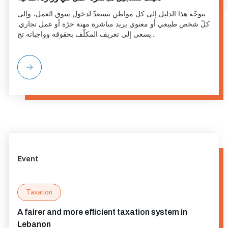
يتوجّه هذا الدليل إلى كل مواطن يستعدّ لدخول سوق العمل، وإلى
كلّ شخص طبيعي أو معنوي يريد مباشرة مهنة حرّة أو عمل تجاري.
يسعى إلى تعريف المكلّف بحقوقه وواجباته تج...
Event
Taxation
A fairer and more efficient taxation system in
Lebanon