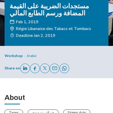
مستجدات الضريبة على القيمة
المضافة ورسم الطابع المالي
Feb 1, 2019
Régie Libanaise des Tabacs et Tombacs
Deadline
Jan 2, 2019
Workshop
Arabic
Share on
About
Taxes
ضرائب ورسوم
Stamp duty