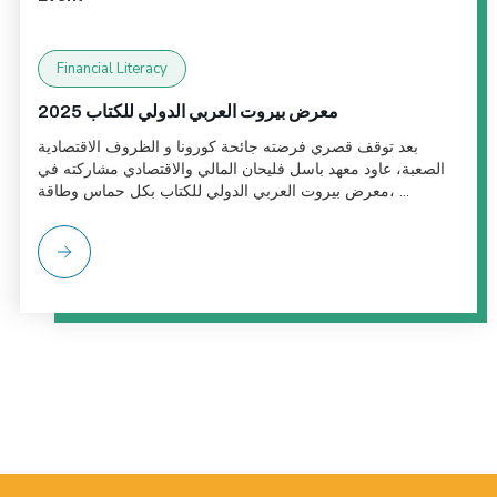
Financial Literacy
معرض بيروت العربي الدولي للكتاب 2025
بعد توقف قصري فرضته جائحة كورونا و الظروف الاقتصادية
الصعبة، عاود معهد باسل فليحان المالي والاقتصادي مشاركته في
معرض بيروت العربي الدولي للكتاب بكل حماس وطاقة، ...