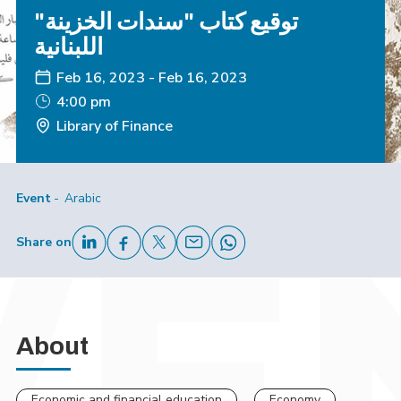
"توقيع كتاب "سندات الخزينة
اللبنانية
Feb 16, 2023
-
Feb 16, 2023
4:00 pm
Library of Finance
Event
Arabic
Share on
About
Economic and financial education
Economy