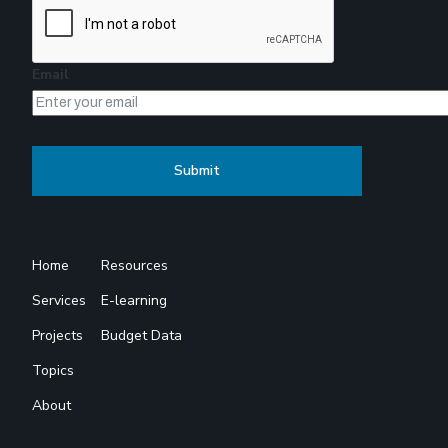
Email
Home
Resources
Services
E-learning
Projects
Budget Data
Topics
About