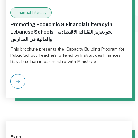
Financial Literacy
Promoting Economic & Financial Literacy in
Lebanese Schools - نحو تعزيز الثقـافة الاقتصادية
والمالية في المدارس
This brochure presents the ‘Capacity Building Program for
Public School Teachers’ offered by Institut des Finances
Basil Fuleihan in partnership with Ministry o...
Event