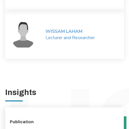
WISSAM LAHAM
Lecturer and Researcher
Insights
Publication