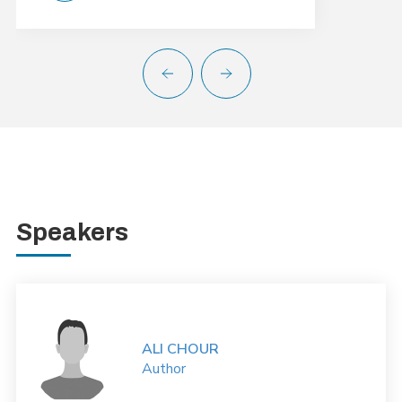
Speakers
ALI CHOUR
Author