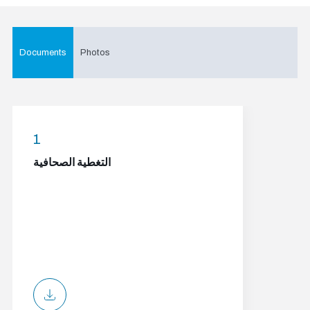
Documents
Photos
1
التغطية الصحافية