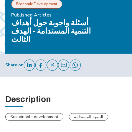
Economic Development
Published Articles
أسئلة واجوبة حول أهداف
التنمية المستدامة - الهدف
الثالث
Share on
Description
Sustainable development
التنمية المستدامة