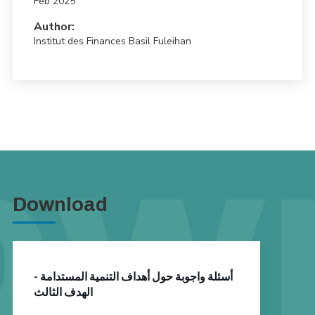
Feb 2025
Author:
Institut des Finances Basil Fuleihan
Download
أسئلة واجوبة حول أهداف التنمية المستدامة -
الهدف الثالث