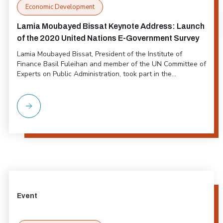
Economic Development
Lamia Moubayed Bissat Keynote Address: Launch
of the 2020 United Nations E-Government Survey
Lamia Moubayed Bissat, President of the Institute of
Finance Basil Fuleihan and member of the UN Committee of
Experts on Public Administration, took part in the...
Event