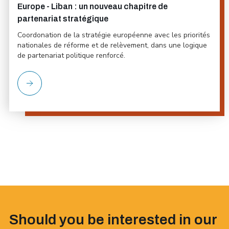
Europe - Liban : un nouveau chapitre de
partenariat stratégique
Coordonation de la stratégie européenne avec les priorités
nationales de réforme et de relèvement, dans une logique
de partenariat politique renforcé.
Should you be interested in our