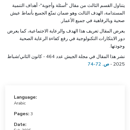
يتناول القسم الثالث من مقال "أسئلة وأجوبة"- أهداف التنمية
المستدامة، الهدف الثالث وهو ضمان تمتّع الجميع بأنماط عيش
.
صحية وبالرفاهية في جميع الأعمار
يعرض المقال تعريف هذا الهدف والرعاية الاجتماعية، كما يعرض
دور الابتكارات التكنولوجية في رفع كفاءة الرعاية الصحية
.
وجودتها
نشر هذا المقال في مجلة الجيش عدد 464 - كانون الثاني/شباط
ص. 72-74
2025 -
Language:
Arabic
Pages:
3
Date: