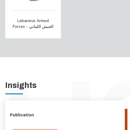
Lebanese Armed
Forces - الجيش اللبناني
Insights
Publication