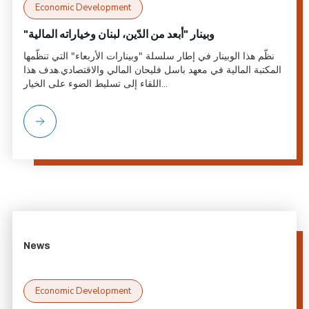
Economic Development
"وبينار "أبعد من الدّين، لبنان وخياراته المالية
نظّم هذا الوبينار في إطار سلسلة "وبينارات الأربعاء" التي تنظّمها
المكتبة المالية في معهد باسل فليحان المالي والاقتصادي.هدف هذا
اللقاء إلى تسليط الضوء على الخيار...
News
Economic Development