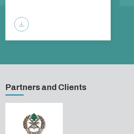
Partners and Clients