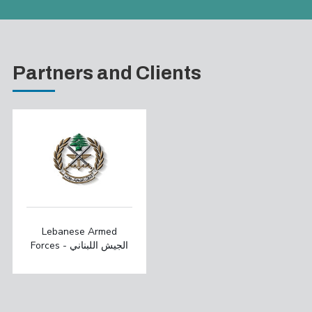
Partners and Clients
Lebanese Armed
Forces - الجيش اللبناني