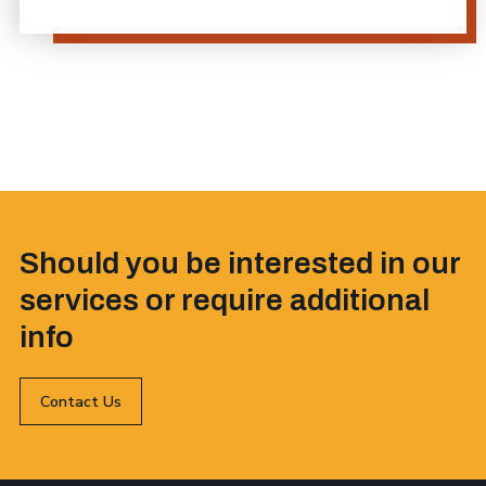
Should you be interested in our
services or require additional
info
Contact Us