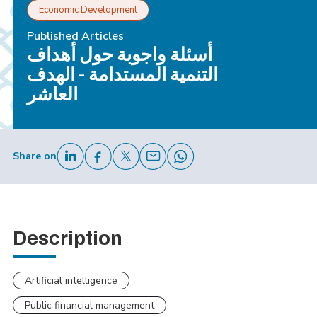
Economic Development
Published Articles
أسئلة واجوبة حول أهداف
التنمية المستدامة - الهدف
العاشر
Share on
Description
Artificial intelligence
Public financial management