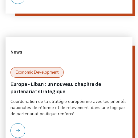
News
Economic Development
Europe - Liban : un nouveau chapitre de
partenariat stratégique
Coordonation de la stratégie européenne avec les priorités
nationales de réforme et de relèvement, dans une logique
de partenariat politique renforcé.