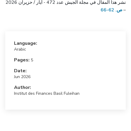
نشر هذا المقال في مجلة الجيش عدد 472 - أيار / حزيران 2026
–
ص. 62-66
Language:
Arabic
Pages:
5
Date:
Jun 2026
Author:
Institut des Finances Basil Fuleihan