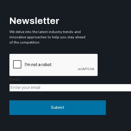
Newsletter
We delve into the latest industry trends and
innovative approaches to help you stay ahead
of the competition
Email