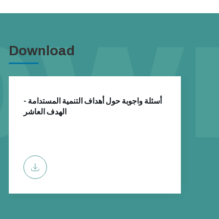
Download
أسئلة واجوبة حول أهداف التنمية المستدامة -
الهدف العاشر