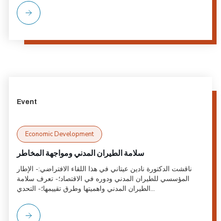
Event
Economic Development
سلامة الطيران المدني ومواجهة المخاطر
ناقشت الدكتورة نادين عيتاني في هذا اللقاء الافتراضي:- الإطار
المؤسسي للطيران المدني ودوره في الاقتصاد؛- تعرف سلامة
الطيران المدني واهميتها وطرق تقييمها؛- التحدي...