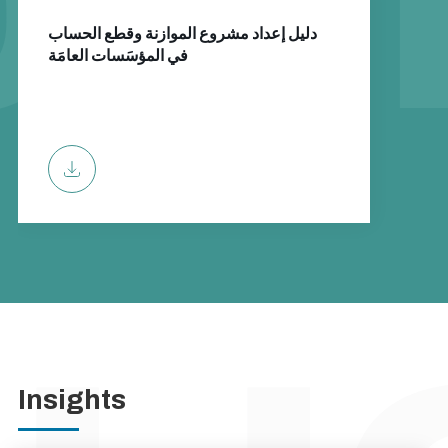
دليل إعداد مشروع الموازنة وقطع الحساب
في المؤسَسات العامَة
Insights