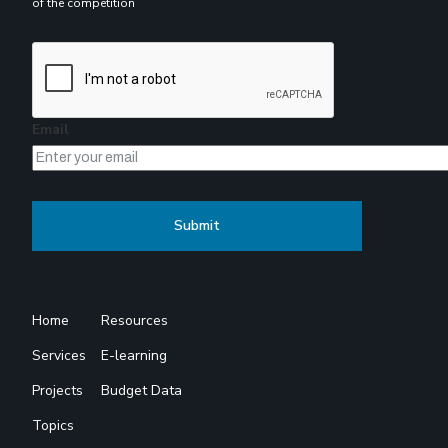
of the competition
Email
Home
Resources
Services
E-learning
Projects
Budget Data
Topics