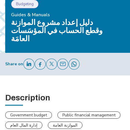
Budgeting
Guides & Manuals
دليل إعداد مشروع الموازنة
وقطع الحساب في المؤسَسات
العامَة
Share on
Description
Government budget
Public financial management
الموازنة العامة
إدارة المال العام