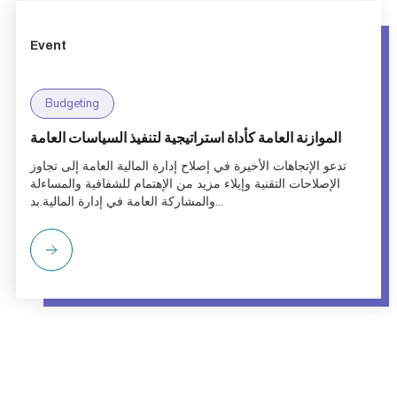
Event
Budgeting
الموازنة العامة كأداة استراتيجية لتنفيذ السياسات العامة
تدعو الإتجاهات الأخيرة في إصلاح إدارة المالية العامة إلى تجاوز
الإصلاحات التقنية وإيلاء مزيد من الإهتمام للشفافية والمساءلة
والمشاركة العامة في إدارة المالية.بد...