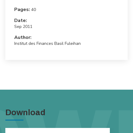
Pages:
40
Date:
Sep 2011
Author:
Institut des Finances Basil Fuleihan
Download