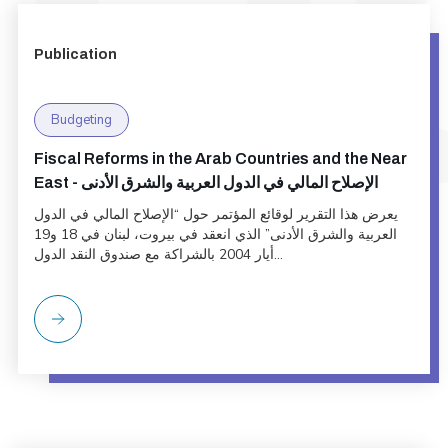
Publication
Budgeting
Fiscal Reforms in the Arab Countries and the Near
East - الإصلاح المالي في الدول العربية والشرق الأدنى
يعرض هذا التقرير لوقائع المؤتمر حول “الإصلاح المالي في الدول
العربية والشرق الأدنى” الذي انعقد في بيروت، لبنان في 18 و19
أيار 2004 بالشراكة مع صندوق النقد الدول...