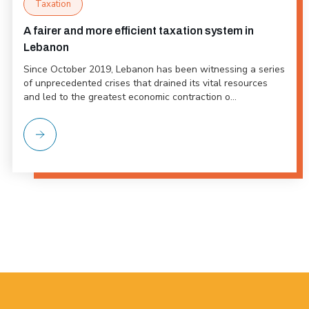
Taxation
A fairer and more efficient taxation system in
Lebanon
Since October 2019, Lebanon has been witnessing a series
of unprecedented crises that drained its vital resources
and led to the greatest economic contraction o...