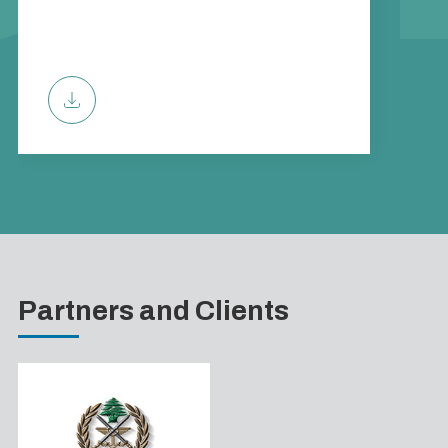
Partners and Clients