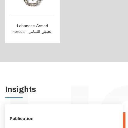
Lebanese Armed
Forces - الجيش اللبناني
Insights
Publication