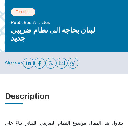
Taxation
Published Articles
لبنان بحاجة الى نظام ضريبي
جديد
Share on
Description
يتناول هذا المقال موضوع النظام الضريبي اللبناني
بناءً على