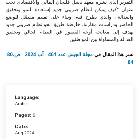
التقرير الذي نشره معهد باسل فليحان المالي والاقتصادي تحت
عنوان "كيف يمكن لنظام ضريبي جديد إستعادة النمو وتحقيق
، والذي يطرح فيه، وبناء على تقييم مفصّل للوضع
"
والعدالة
الحاضر ودراسات مقارنة، خارطة طريق نحو نظام ضريبي جديد
يهدف إلى معالجة أوجه القصور في النظام الحالي وتحقيق
العدالة والمساواة بين المواطنين.
نشر هذا المقال في
مجلة الجيش عدد 461 - آب 2024 - ص.80-
84
Language:
Arabic
Pages:
5
Date:
Aug 2024