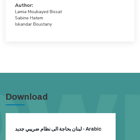
Author:
Lamia Moubayed Bissat
Sabine Hatem
Iskandar Boustany
Download
لبنان بحاجة الى نظام ضريبي جديد - Arabic