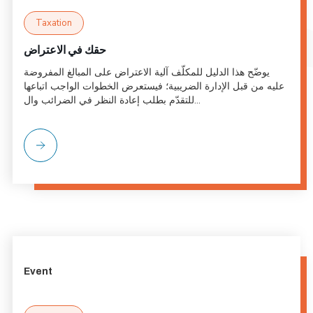
Taxation
حقك في الاعتراض
يوضّح هذا الدليل للمكلّف آلية الاعتراض على المبالغ المفروضة
عليه من قبل الإدارة الضريبية؛ فيستعرض الخطوات الواجب اتباعها
للتقدّم بطلب إعادة النظر في الضرائب وال...
Event