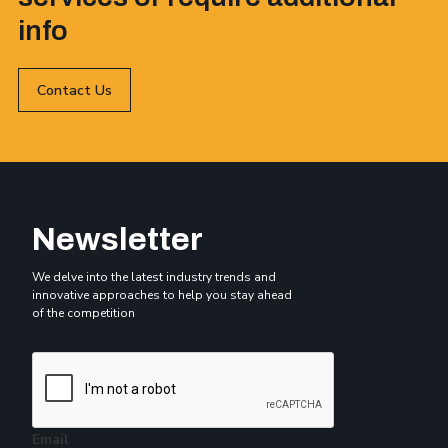
info
Contact Us
Newsletter
We delve into the latest industry trends and
innovative approaches to help you stay ahead
of the competition
Email