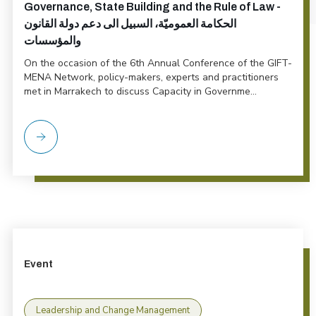
Governance, State Building and the Rule of Law -
الحكامة العموميّة، السبيل الى دعم دولة القانون
والمؤسسات
On the occasion of the 6th Annual Conference of the GIFT-
MENA Network, policy-makers, experts and practitioners
met in Marrakech to discuss Capacity in Governme...
Event
Leadership and Change Management