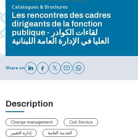
Catalogues & Brochures
Les rencontres des cadres
dirigeants de la fonction
publique - لقاءات الكوادر
العليا في الإدارة العامة اللبنانية
Share on
Description
Change management
Civil Service
الخدمة العامة
إدارة التغيير