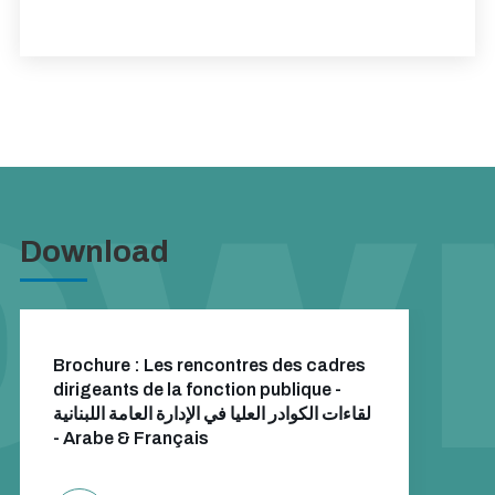
Download
Brochure : Les rencontres des cadres
dirigeants de la fonction publique -
لقاءات الكوادر العليا في الإدارة العامة اللبنانية
- Arabe & Français