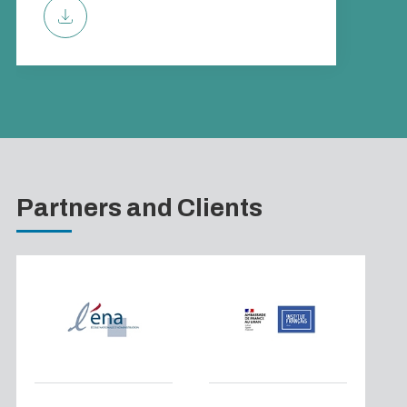
Partners and Clients