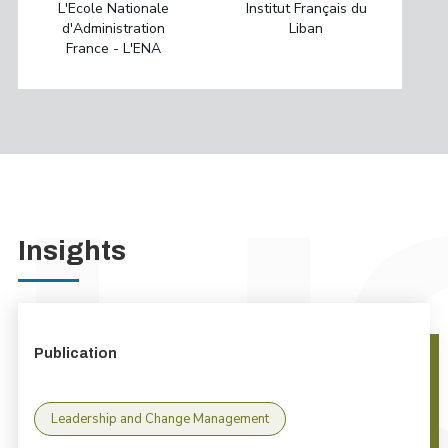
L'Ecole Nationale
Institut Français du
d'Administration
Liban
France - L'ENA
Insights
Publication
Leadership and Change Management