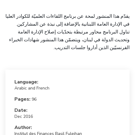
يقدّم هذا المنشور لمحة عن برنامج اللقاءات العلميّة للكوادر العليا
في الإدارة العامة اللبنانية بالإضافة إلى نبذة عن المشاركين.
تناول البرنامج محاور مرتبطة بتحدّيات إصلاح الإدارة العامة
وتحديث الدولة في لبنان، ويتضمّن هذا المنشور شهادات الخبراء
.
الفرنسيّين الذين أداروا جلسات التدريب
Language:
Arabic and French
Pages:
96
Date:
Dec 2016
Author:
Institut des Finances Basil Fuleihan