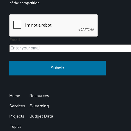
of the competition
Email
Home
Resources
Services
E-learning
Projects
Budget Data
Topics