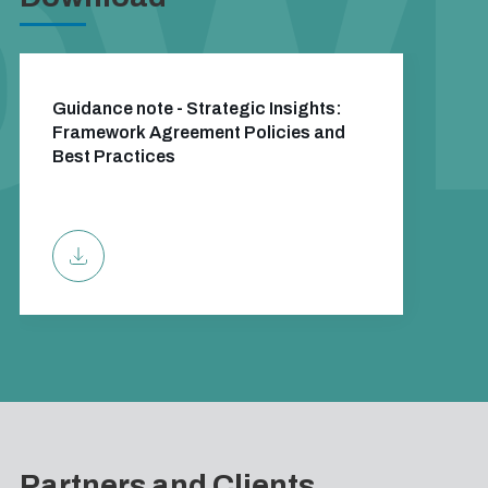
Guidance note - Strategic Insights:
Framework Agreement Policies and
Best Practices
Partners and Clients