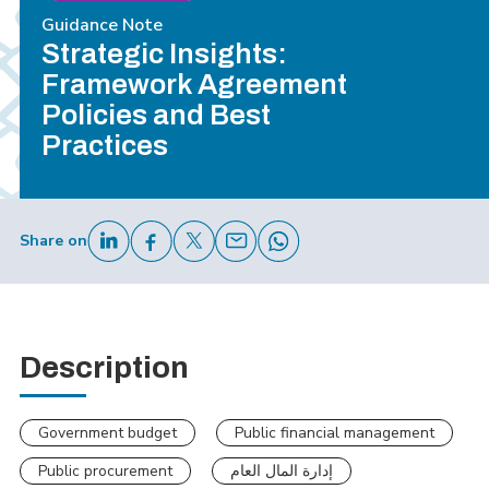
Guidance Note
Strategic Insights:
Framework Agreement
Policies and Best
Practices
Share on
Description
Government budget
Public financial management
Public procurement
إدارة المال العام