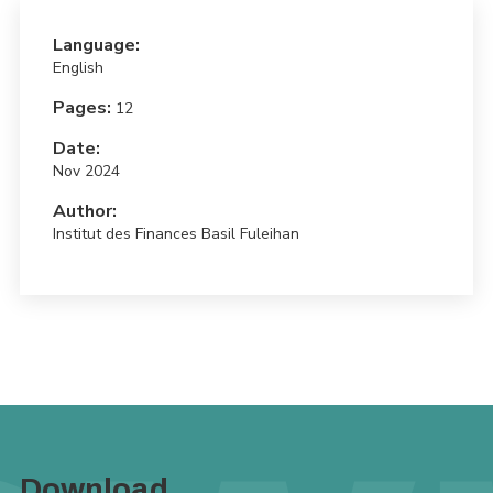
Language:
English
Pages:
12
Date:
Nov 2024
Author:
Institut des Finances Basil Fuleihan
Download