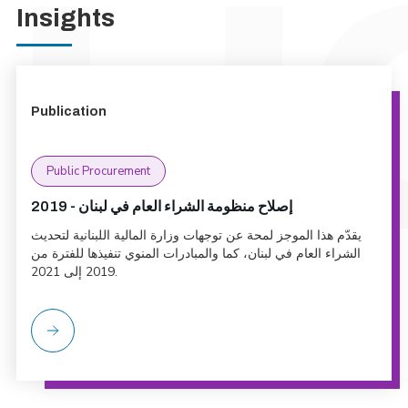
Insights
Publication
Public Procurement
إصلاح منظومة الشراء العام في لبنان - 2019
يقدّم هذا الموجز لمحة عن توجهات وزارة المالية اللبنانية لتحديث
الشراء العام في لبنان، كما والمبادرات المنوي تنفيذها للفترة من
2019 إلى 2021.