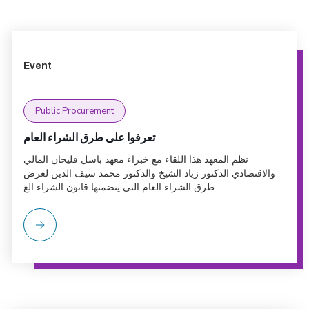
Event
Public Procurement
تعرفوا على طرق الشراء العام
نظم المعهد هذا اللقاء مع خبراء معهد باسل فليحان المالي
والاقتصادي الدكتور زياد الشيخ والدكتور محمد سيف الدين لعرض
طرق الشراء العام التي يتضمنها قانون الشراء الع...