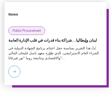
News
Public Procurement
لبنان وإيطاليا… شراكة بناء قدرات في قلب الإدارة العامة
بُثّ هذا التقرير بمناسبة حفل اختتام برنامج الشهادة الدولية في
الشراء العام الاستراتيجي، الذي طوّره معهد باسل فليحان المالي
والاقتصادي وجامعة روما "تور فيرغاتا"....