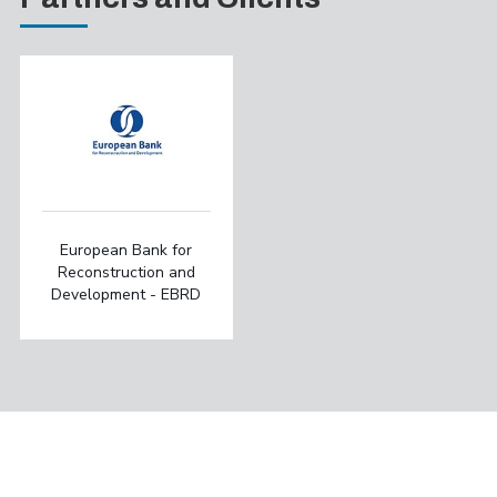
European Bank for
Reconstruction and
Development - EBRD