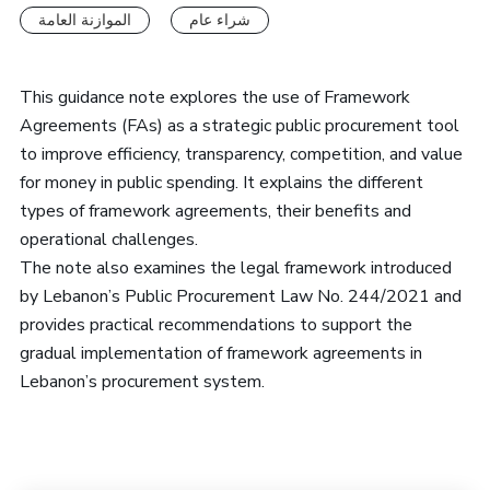
شراء عام
الموازنة العامة
This guidance note explores the use of Framework
Agreements (FAs) as a strategic public procurement tool
to improve efficiency, transparency, competition, and value
for money in public spending. It explains the different
types of framework agreements, their benefits and
operational challenges.
The note also examines the legal framework introduced
by Lebanon’s Public Procurement Law No. 244/2021 and
provides practical recommendations to support the
gradual implementation of framework agreements in
Lebanon’s procurement system.