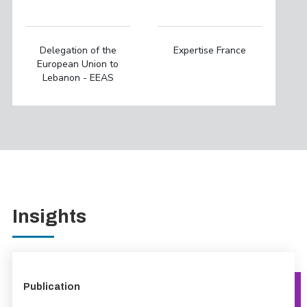
Delegation of the
Expertise France
European Union to
Lebanon - EEAS
Insights
Publication