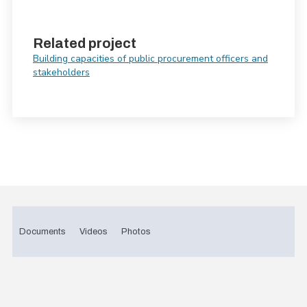
Related project
Building capacities of public procurement officers and
stakeholders
Documents
Videos
Photos