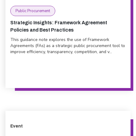
Public Procurement
Strategic Insights: Framework Agreement
Policies and Best Practices
This guidance note explores the use of Framework
Agreements (FAs) as a strategic public procurement tool to
improve efficiency, transparency, competition, and v...
Event