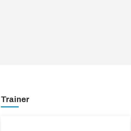
Trainer