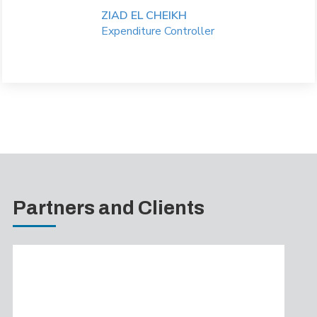
ZIAD EL CHEIKH
Expenditure Controller
Partners and Clients