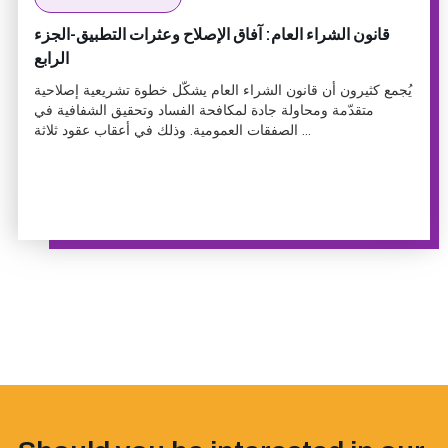
قانون الشراء العام: آفاق الإصلاح وعثرات التطبيق-الجزء
الرابع
يُجمع كثيرون أن قانون الشراء العام يشكّل خطوة تشريعية إصلاحية
متقدّمة ومحاولة جادة لمكافحة الفساد وتحقيق الشفافية في
الصفقات العمومية. وذلك في أعقاب عقود ثلاثة ...