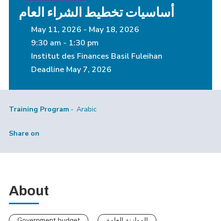
أساسيات تخطيط الشراء العام
May 11, 2026
-
May 18, 2026
9:30 am - 1:30 pm
Institut des Finances Basil Fuleihan
Deadline
May 7, 2026
Training Program
Arabic
Share on
About
Government budget
الموازنة العامة