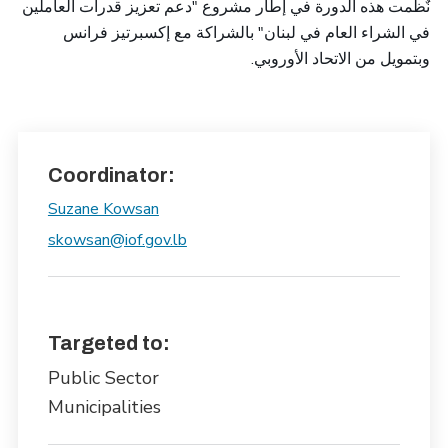
نٌظّمت هذه الدورة في إطار مشروع "دعم تعزيز قدرات العاملين
في الشراء العام في لبنان" بالشراكة مع إكسبرتيز فرانس
وبتمويل من الاتحاد الأوروبي.
Coordinator:
Suzane Kowsan
skowsan@iof.gov.lb
Targeted to:
Public Sector
Municipalities