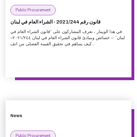
Public Procurement
قانون رقم 2021/244 - الشراء العام في لبنان
في هذا الويبنار ، تعرف المشاركون على “قانون الشراء العام في
لبنان” :– خصائص ومبادئ قانون الشراء العام في لبنان ٢٠٢١/٢٤٤–
كيف يساهم في تحقيق القيمة الفضلى من انف...
News
Public Procurement