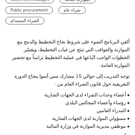
Public procurement
شراء عام
الشراء المستدام
ألقي البرنامج الضوء على شروط نجاح التخطيط والدمج مع
الموازنة والعواقب التي تنتج عن غياب التخطيط، ويفسّر
الخطوات الواجب اتّباعها في عملية التخطيط تزامناً مع تحضير
الموازنة العامة.
توجه التدريب إلى حوالي 15 مشارك ممن أتموا بنجاح الدورة
التعريفية حول قانون الشراء العام من :
• أعضاء وحدات الشراء لدى الجهات الشارية
• رؤساء وأعضاء المجالس البلدي
• المدراء العامين
• مسؤولي الموازنة لدى الجهات الشارية
• موظفي مديرية الموازنة في وزارة المالية