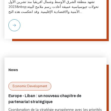
تشهد منطقة الشرق الأوسط وشمال أفريقيا منذ تشرين الأول
2023&nbsp;تحولات جيوسياسية عميقة أعادت رسم ملامح البيئة
الأمنية والاقتصادية الإقليمية. وقد انعكست هذه التح...
News
Economic Development
Europe - Liban : un nouveau chapitre de
partenariat stratégique
Coordonation de la stratégie européenne avec les priorités