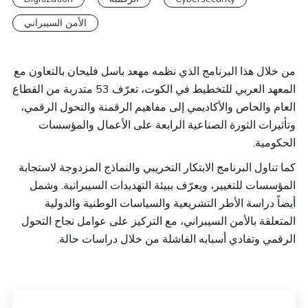
الأمن السيبراني
من خلال هذا البرنامج الذي نظمه مهعد باسل فليحان بالتعاون مع
المعهد العربي للتخطيط في الكوت، تعرّف 53 متدربة من القطاع
العام والحاص والأكاديمي إلى مفاهيم الرقمنة والتحول الرقمي،
وتأثيرات الثورة الصناعية الرابعة على الأعمال والمؤسسات
الحكومية.
كما تناول البرنامج الابتكار التخريبي والنماذج المزدوجة لاستجابة
المؤسسات للتغيير، ويعرّف ببيئة التهديدات السيبرانية. وشمل
أيضاً دراسة الأطر التشريعية والسياسات الوطنية والدولية
المتعلقة بالأمن السيبراني، مع التركيز على عوامل نجاح التحول
الرقمي وتفادي أسبابه الفاشلة من خلال دراسات حالة.