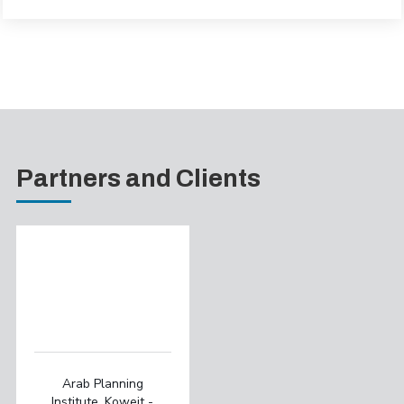
Partners and Clients
Arab Planning
Institute, Koweit -