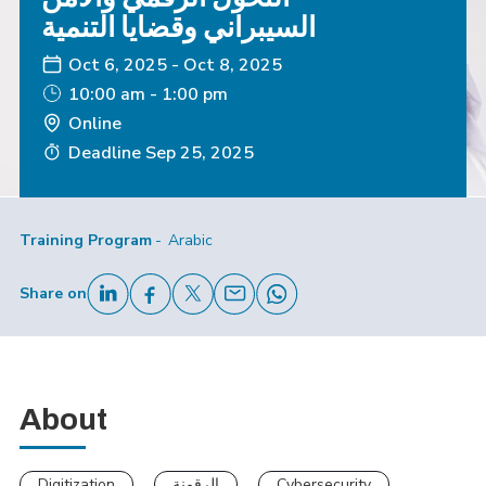
السيبراني وقضايا التنمية
Oct 6, 2025
-
Oct 8, 2025
10:00 am - 1:00 pm
Online
Deadline
Sep 25, 2025
Training Program
Arabic
Share on
About
Digitization
الرقمنة
Cybersecurity