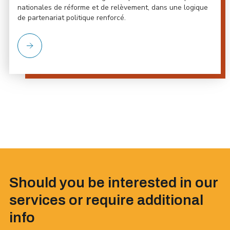
nationales de réforme et de relèvement, dans une logique
de partenariat politique renforcé.
Should you be interested in our
services or require additional
info