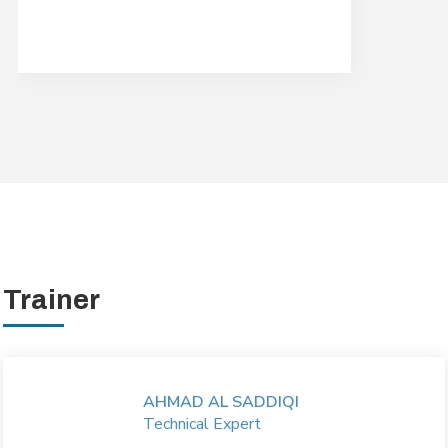
Trainer
AHMAD AL SADDIQI
Technical Expert