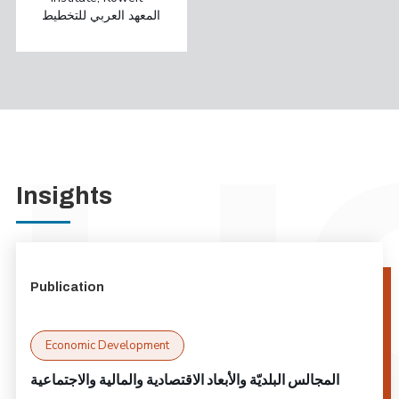
المعهد العربي للتخطيط
Insights
Publication
Economic Development
المجالس البلديّة والأبعاد الاقتصادية والمالية والاجتماعية