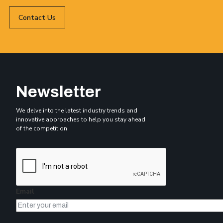
Contact Us
Newsletter
We delve into the latest industry trends and
innovative approaches to help you stay ahead
of the competition
Email