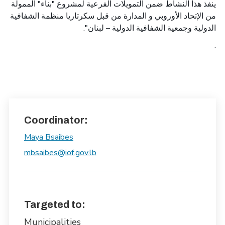
ينفذ هذا النشاط ضمن التمويلات الفرعية لمشروع "بناء" الممولة
من الإتحاد الأوروبي و المدارة من قبل سكرتاريا منظمة الشفافية
الدولية وجمعية الشفافية الدولية – لبنان".
.
Coordinator:
Maya Bsaibes
mbsaibes@iof.gov.lb
Targeted to:
Municipalities