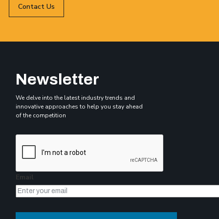
Contact Us
Newsletter
We delve into the latest industry trends and
innovative approaches to help you stay ahead
of the competition
Email