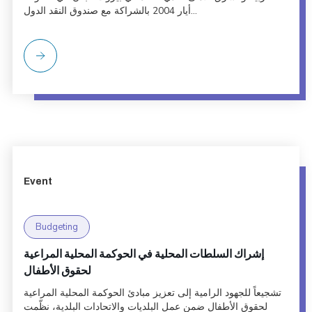
أيار 2004 بالشراكة مع صندوق النقد الدول...
Event
Budgeting
إشراك السلطات المحلية في الحوكمة المحلية المراعية
لحقوق الأطفال
تشجيعاً للجهود الرامية إلى تعزيز مبادئ الحوكمة المحلية المراعية
لحقوق الأطفال ضمن عمل البلديات والاتحادات البلدية، نظّمت