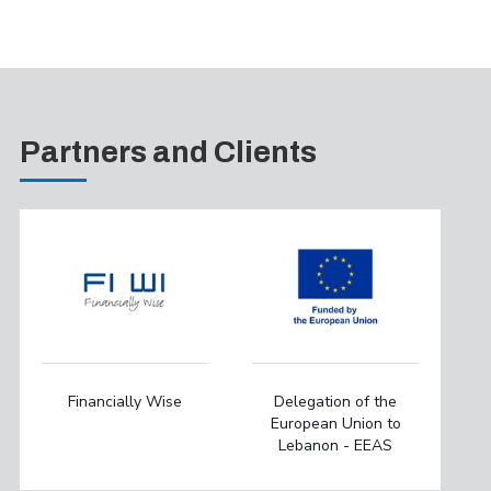
Partners and Clients
Financially Wise
Delegation of the
European Union to
Lebanon - EEAS