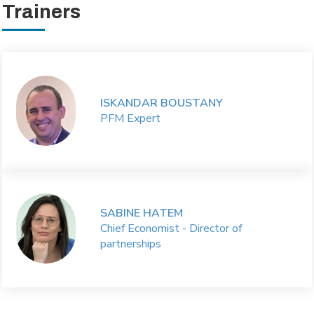
Trainers
ISKANDAR BOUSTANY
PFM Expert
SABINE HATEM
Chief Economist - Director of
partnerships