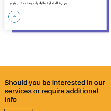
وزارة الداخلية والبلديات ومنظمة اليونيس...
Should you be interested in our
services or require additional
info