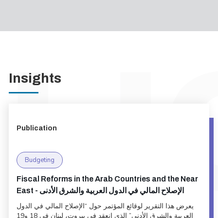
Insights
Publication
Budgeting
Fiscal Reforms in the Arab Countries and the Near
East - الإصلاح المالي في الدول العربية والشرق الأدنى
يعرض هذا التقرير لوقائع المؤتمر حول “الإصلاح المالي في الدول
العربية والشرق الأدنى” الذي انعقد في بيروت، لبنان في 18 و19