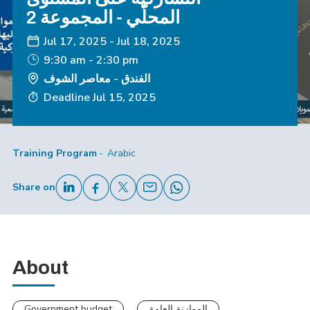
المحلّي - المجموعة 2
Jul 17, 2025
-
Jul 18, 2025
9:30 am - 2:30 pm
الفندق - معاصر الشوف
Deadline
Jul 15, 2025
Training Program
Arabic
Share on
About
الموازنة العامة
Government budget