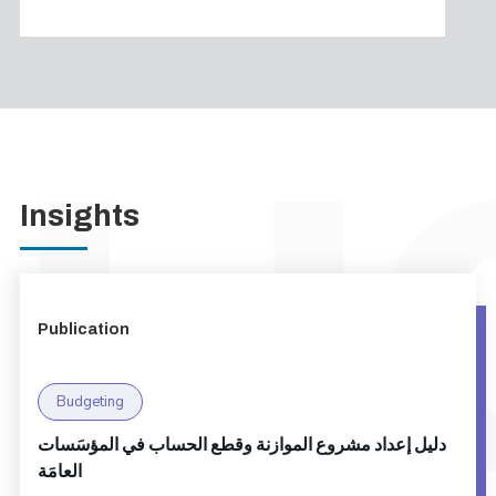
Insights
Publication
Budgeting
دليل إعداد مشروع الموازنة وقطع الحساب في المؤسَسات
العامَة