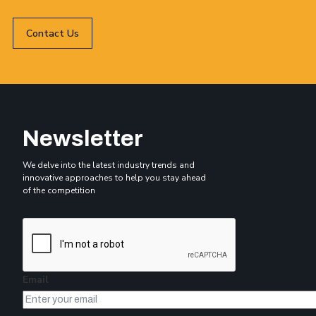
Contact Us
Newsletter
We delve into the latest industry trends and
innovative approaches to help you stay ahead
of the competition
Email