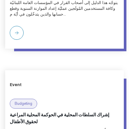
يتوجّه هذا الدليل إلى أصحاب القرار في المؤسسات العامة اللبنانيّة
وكافة المستخدمين المُولَجين عمليّة إعداد الموازنة السنوية وقطع
حسابها والذين يتدخّلون في أيّة م...
Event
Budgeting
إشراك السلطات المحلية في الحوكمة المحلية المراعية
لحقوق الأطفال