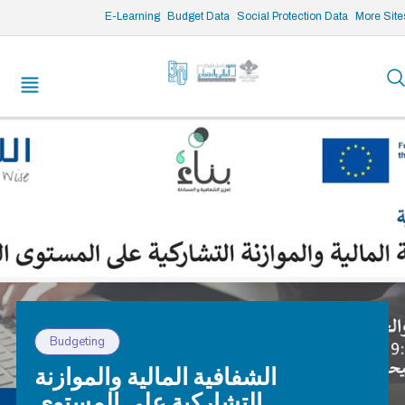
/* opened search */
E-Learning
Budget Data
Social Protection Data
More Site
Budgeting
الشفافية المالية والموازنة
التشاركية على المستوى