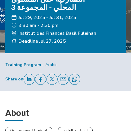
المحلّي - المجموعة 3
Jul 29, 2025
-
Jul 31, 2025
9:30 am - 2:30 pm
Institut des Finances Basil Fuleihan
Deadline
Jul 27, 2025
Training Program
Arabic
Share on
About
الموازنة العامة
Government budget