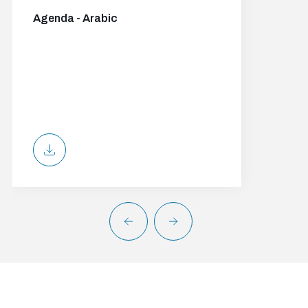
Agenda - Arabic