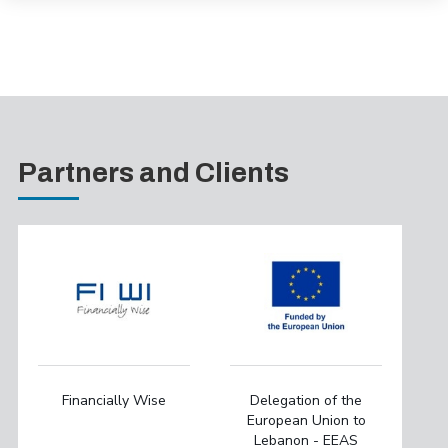
Partners and Clients
Financially Wise
Delegation of the
European Union to
Lebanon - EEAS