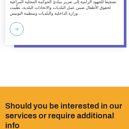
تشجيعاً للجهود الرامية إلى تعزيز مبادئ الحوكمة المحلية المراعية
لحقوق الأطفال ضمن عمل البلديات والاتحادات البلدية، نظّمت
وزارة الداخلية والبلديات ومنظمة اليونيس...
Should you be interested in our
services or require additional
info