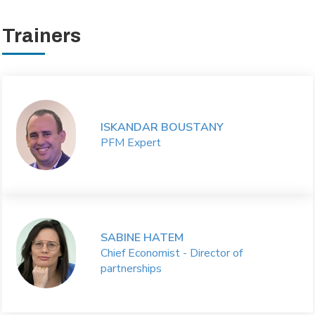
Trainers
ISKANDAR BOUSTANY
PFM Expert
SABINE HATEM
Chief Economist - Director of
partnerships