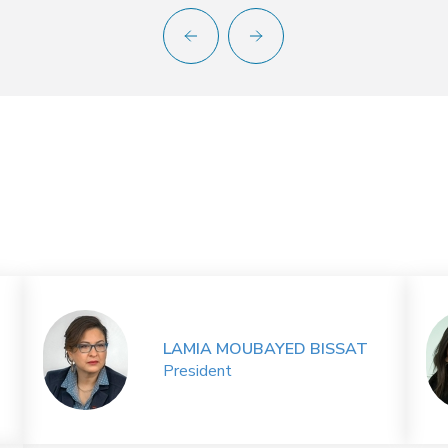
LAMIA MOUBAYED BISSAT
President