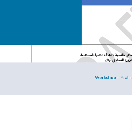
Workshop
Arabi