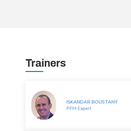
Trainers
ISKANDAR BOUSTANY
PFM Expert