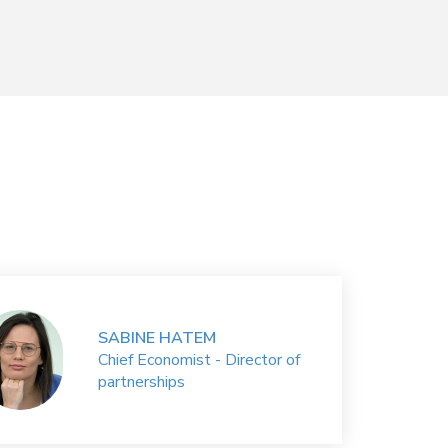
SABINE HATEM
Chief Economist - Director of
partnerships