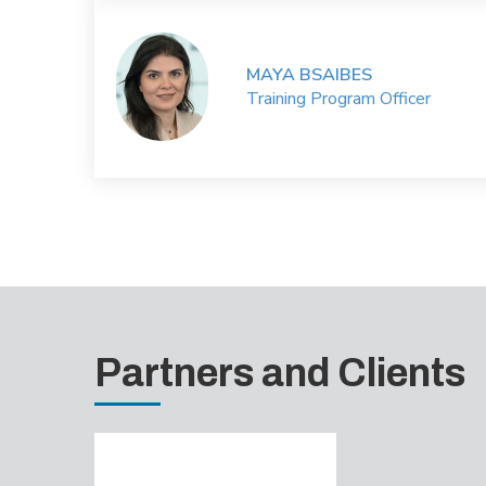
MAYA BSAIBES
Training Program Officer
Partners and Clients