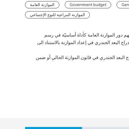
الموازنة العامة
Government budget
Gen
الموازنة المراعية للنوع الإجتماعي
دور الموازنة العامة كأداة أساسيّة في رسم
ج البعد الجندري في إعداد الموازنة بالاستناد الى
 البعد الجندري في قانون الموازنة الحالي أو ضمن