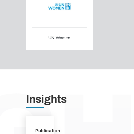
UN Women
Insights
Publication