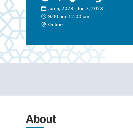
Jun 5, 2023
-
Jun 7, 2023
9:00 am-12:00 pm
Online
About