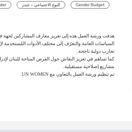
der
النوع الاجتماعي – جندر
Gender Budget
هدفت ورشة العمل هذه إلى تعزيز معارف المشاركين لجهة فهم 
السياسات العامة والتعرّف إلى مختلف الأدوات المُستخدمة لإدرا
تجارب دولية ناجحة
.
كما تساهم في تعزيز النقاش حول الفرص المتاحة للبنان لإدراج
مشاريع إصلاحية مستقبلية
.
.
تم تنظيم ورشة العمل بالتعاون مع
UN WOMEN