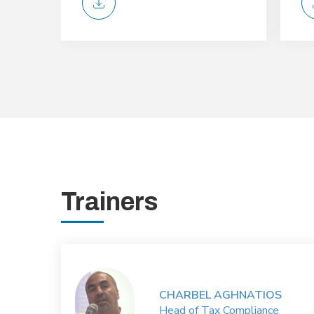
Trainers
CHARBEL AGHNATIOS
Head of Tax Compliance