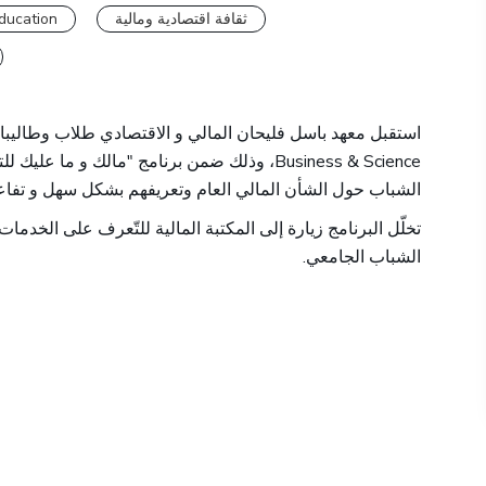
ducation
ثقافة اقتصادية ومالية
وذلك ضمن برنامج "مالك و ما عليك للتثقيف الما
الشباب حول الشأن المالي العام وتعريفهم بشكل سهل و تفاعل
تخلّل البرنامج زيارة إلى المكتبة المالية للتّعرف على الخدما
الشباب الجامعي.