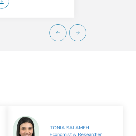
TONIA SALAMEH
Economist & Researcher