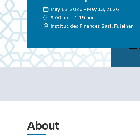
May 13, 2026
-
May 13, 2026
9:00 am - 1:15 pm
Institut des Finances Basil Fuleihan
About