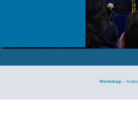
Workshop
Arabi