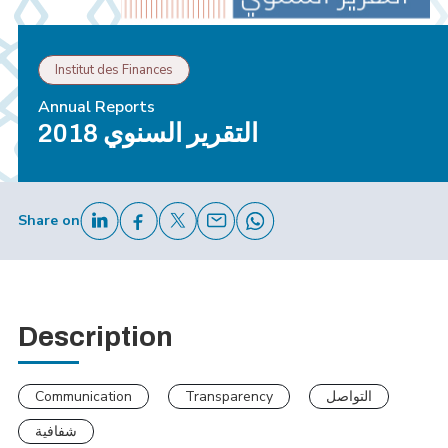
Institut des Finances
Annual Reports
التقرير السنوي 2018
Share on
Description
Communication
Transparency
التواصل
شفافية