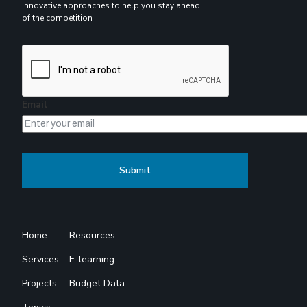
innovative approaches to help you stay ahead
of the competition
Email
Home
Resources
Services
E-learning
Projects
Budget Data