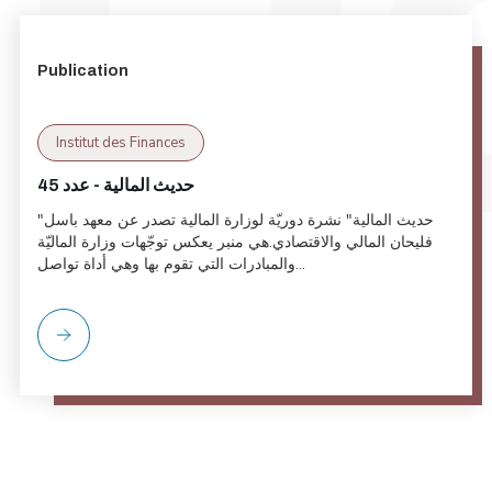
Publication
Institut des Finances
حديث المالية - عدد 45
"حديث المالية" نشرة دوريّة لوزارة المالية تصدر عن معهد باسل
فليحان المالي والاقتصادي.هي منبر يعكس توجّهات وزارة الماليّة
والمبادرات التي تقوم بها وهي أداة تواصل...