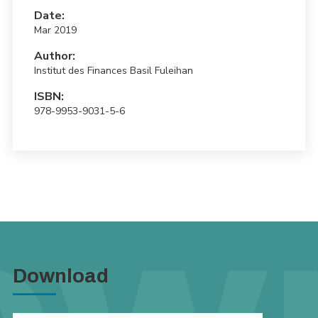
Date:
Mar 2019
Author:
Institut des Finances Basil Fuleihan
ISBN:
978-9953-9031-5-6
Download