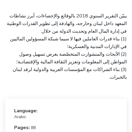
يبيّن التقرير السنوي 2018 بالوقائع والإحصاءات، أبرز نشاطات
المعهد داخل لبنان وخارجه، والهادفة إلى تطوير القدرات الوطنية
في إدارة المال العام وتحديث الدولة من خلال:
(1) بناء قدرات العاملين فيها لا سيما شبكة المسؤولين الماليين
في الإدارات المدنية والعسكرية؛
(2) الأبحاث والمنشوارت المتخصّصة بغرض تسهيل وصول
المواطن إلى المعلومات وتعزيز الثقافة المالية والإقتصادية؛
(3) بناء الشراكات مع المؤسسات العربية والدولية لرفد لبنان
بالخبرات.
Language:
Arabic
Pages:
88