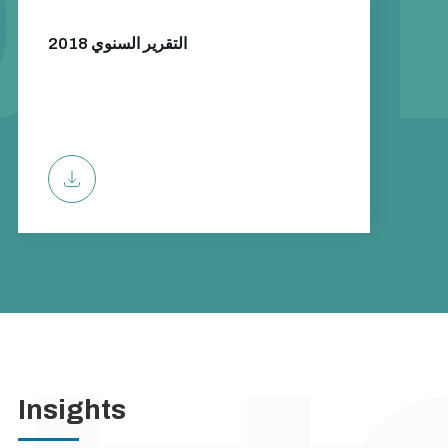
التقرير السنوي 2018
Insights