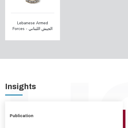
Lebanese Armed
Forces - الجيش اللبناني
Insights
Publication