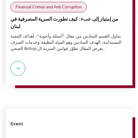
Financial Crimes and Anti Corruption
من إمتياز إلى عبء: كيف تطورت السرية المصرفية في
لبنان
يتناول القسم السادس من مقال "أسئلة وأجوبة"- أهداف التنمية
المستدامة، الهدف السادس وهو المياه النظيفة وخدمات الصرف
الصحي.&nbsp;يعرض المقال تطوّر قوانين السرية ال...
Event