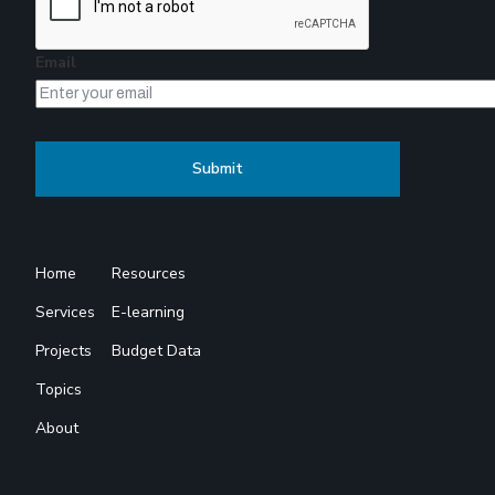
Email
Home
Resources
Services
E-learning
Projects
Budget Data
Topics
About