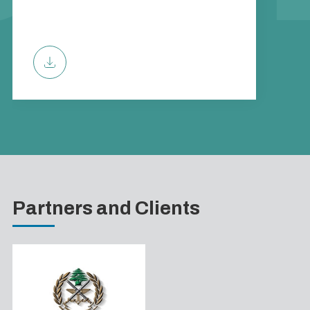
Partners and Clients