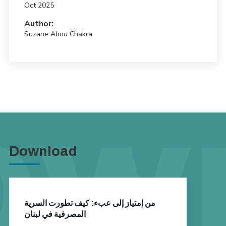
Oct 2025
Author:
Suzane Abou Chakra
Download
من إمتياز إلى عبء: كيف تطورت السرية
المصرفية في لبنان