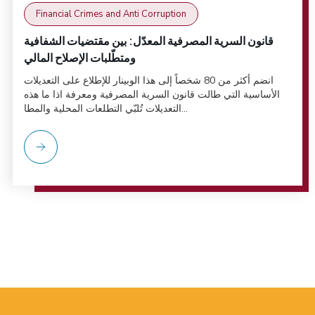
Financial Crimes and Anti Corruption
قانون السرية المصرفية المعدّل: بين مقتضيات الشفافية
ومتطّلبات الإصلاح المالي
انضم أكثر من 80 شخصاً إلى هذا الوبينار للإطلاع على التعديلات
الأساسية التي طالت قانون السرية المصرفية ومعرفة اذا ما هذه
التعديلات تُلبّي التطلعات المحلية والمطا...