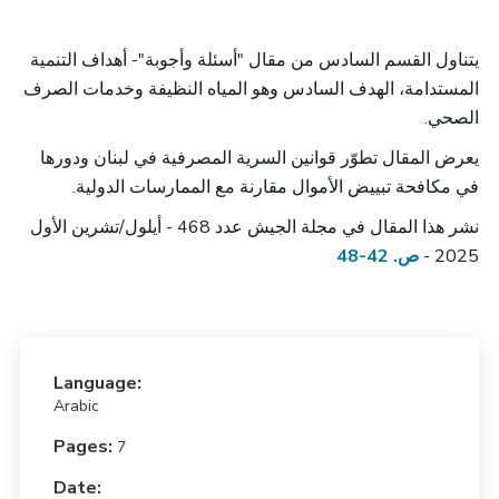
يتناول القسم السادس من مقال "أسئلة وأجوبة"- أهداف التنمية
المستدامة، الهدف السادس وهو المياه النظيفة وخدمات الصرف
الصحي.
يعرض المقال تطوّر قوانين السرية المصرفية في لبنان ودورها
في مكافحة تبييض الأموال مقارنة مع الممارسات الدولية.
نشر هذا المقال في مجلة الجيش عدد 468 - أيلول/تشرين الأول
2025 -
ص. 42-48
Language:
Arabic
Pages:
7
Date: