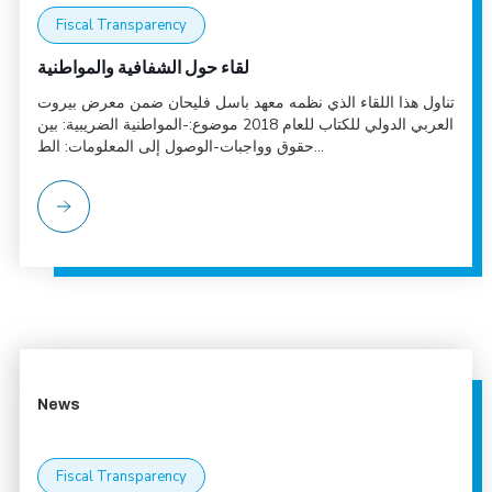
Fiscal Transparency
لقاء حول الشفافية والمواطنية
تناول هذا اللقاء الذي نظمه معهد باسل فليحان ضمن معرض بيروت
العربي الدولي للكتاب للعام 2018 موضوع:-المواطنية الضريبية: بين
حقوق وواجبات-الوصول إلى المعلومات: الط...
News
Fiscal Transparency