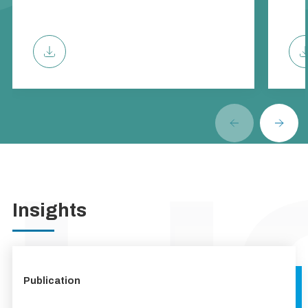
Insights
Publication