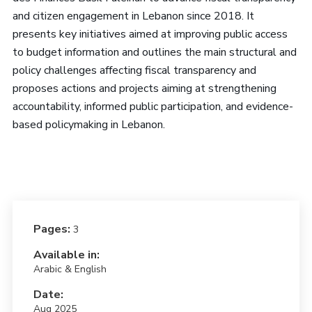
and citizen engagement in Lebanon since 2018. It
presents key initiatives aimed at improving public access
to budget information and outlines the main structural and
policy challenges affecting fiscal transparency and
proposes actions and projects aiming at strengthening
accountability, informed public participation, and evidence-
based policymaking in Lebanon.
Pages:
3
Available in:
Arabic & English
Date:
Aug 2025