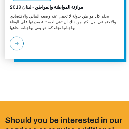
موازنة المواطنة والمواطن - لبنان 2019
يحلم كل مواطن بدولة لا تخفي عنه وضعه المالي والاقتصادي
والاجتماعي، بل اكثر من ذلك أن تبني لديه ثقة بقدرتها على الوفاء
بواجباتها تجاه كما هو يفي بواجباته تجاهها....
Should you be interested in our