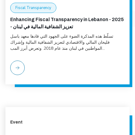
Fiscal Transparency
Enhancing Fiscal Transparency in Lebanon - 2025
- تعزيز الشفافية المالية في لبنان
تسلّط هذه المذكرة الضوء على الجهود التي قادها معهد باسل
فليحان المالي والاقتصادي لتعزيز الشفافية المالية وإشراك
المواطنين في لبنان منذ عام 2018. وتعرض أبرز المب...
Event