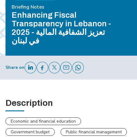
Briefing Notes
Enhancing Fiscal
Transparency in Lebanon -
2025 - تعزيز الشفافية المالية
في لبنان
Share on
Description
Economic and financial education
Government budget
Public financial management